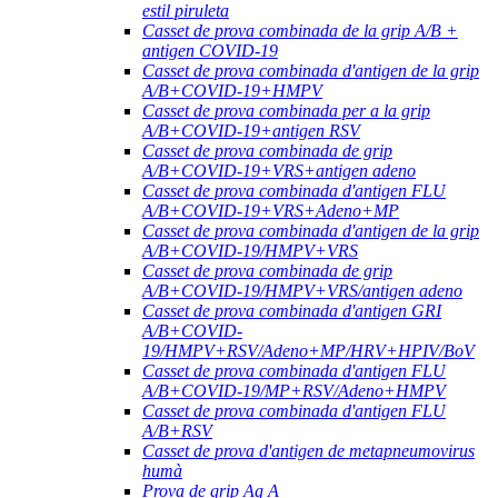
estil piruleta
Casset de prova combinada de la grip A/B +
antigen COVID-19
Casset de prova combinada d'antigen de la grip
A/B+COVID-19+HMPV
Casset de prova combinada per a la grip
A/B+COVID-19+antigen RSV
Casset de prova combinada de grip
A/B+COVID-19+VRS+antigen adeno
Casset de prova combinada d'antigen FLU
A/B+COVID-19+VRS+Adeno+MP
Casset de prova combinada d'antigen de la grip
A/B+COVID-19/HMPV+VRS
Casset de prova combinada de grip
A/B+COVID-19/HMPV+VRS/antigen adeno
Casset de prova combinada d'antigen GRI
A/B+COVID-
19/HMPV+RSV/Adeno+MP/HRV+HPIV/BoV
Casset de prova combinada d'antigen FLU
A/B+COVID-19/MP+RSV/Adeno+HMPV
Casset de prova combinada d'antigen FLU
A/B+RSV
Casset de prova d'antigen de metapneumovirus
humà
Prova de grip Ag A