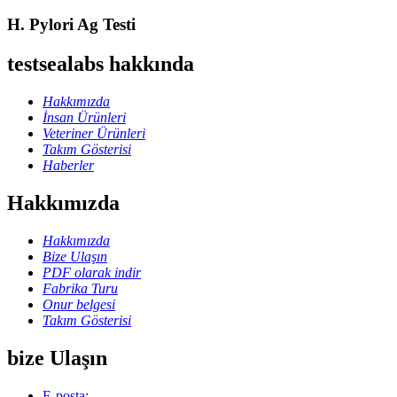
H. Pylori Ag Testi
testsealabs hakkında
Hakkımızda
İnsan Ürünleri
Veteriner Ürünleri
Takım Gösterisi
Haberler
Hakkımızda
Hakkımızda
Bize Ulaşın
PDF olarak indir
Fabrika Turu
Onur belgesi
Takım Gösterisi
bize Ulaşın
E-posta: