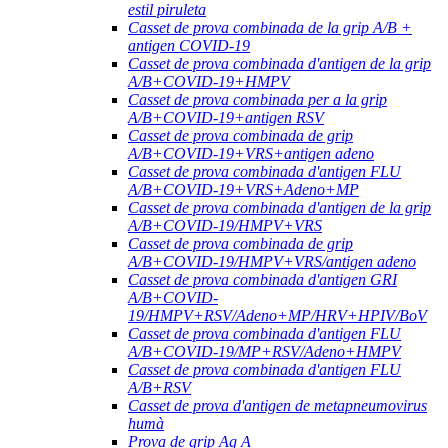
estil piruleta
Casset de prova combinada de la grip A/B +
antigen COVID-19
Casset de prova combinada d'antigen de la grip
A/B+COVID-19+HMPV
Casset de prova combinada per a la grip
A/B+COVID-19+antigen RSV
Casset de prova combinada de grip
A/B+COVID-19+VRS+antigen adeno
Casset de prova combinada d'antigen FLU
A/B+COVID-19+VRS+Adeno+MP
Casset de prova combinada d'antigen de la grip
A/B+COVID-19/HMPV+VRS
Casset de prova combinada de grip
A/B+COVID-19/HMPV+VRS/antigen adeno
Casset de prova combinada d'antigen GRI
A/B+COVID-
19/HMPV+RSV/Adeno+MP/HRV+HPIV/BoV
Casset de prova combinada d'antigen FLU
A/B+COVID-19/MP+RSV/Adeno+HMPV
Casset de prova combinada d'antigen FLU
A/B+RSV
Casset de prova d'antigen de metapneumovirus
humà
Prova de grip Ag A