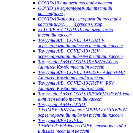
COVID-19 антиген тестийн кассет
COVID-19 эсрэгтөрөгчийн тестийн
кассет(шүлс)
COVID-19-ийн эсрэгтөрөгчийн тестийн
кассет(шүлс)——Хуурсан чихэр
FLU A/B + COVID-19 антиген комбо
тестийн кассет
Томууны A/B+COVID-19+HMPV
эсрэгтөрөгчийн нийлмэл тестийн кассет
Томууны A/B+COVID-19+RSV
эсрэгтөрөгчийн нийлмэл тестийн кассет
Томуугийн A/B+COVID-19+RSV+Адено
Антиген Комбо тестийн кассет
Томууны A/B+COVID-19+RSV+Adeno+MP
Антиген Комбо тестийн кассет
Томууны A/B+COVID-19/HMPV+RSV
Антиген Комбо тестийн кассет
Томуугийн A/B+COVID-19/HMPV+RSV/Адено
антиген комбо тестийн кассет
Томуугийн A/B+COVID-
19/HMPV+RSV/Adeno+MP/HRV+HPIV/BoV
эсрэгтөрөгчийн нийлмэл тестийн кассет
Томууны A/B+COVID-
19/MP+RSV/Adeno+HMPV эсрэгтөрөгчийн
нийлмэл тестийн кассет