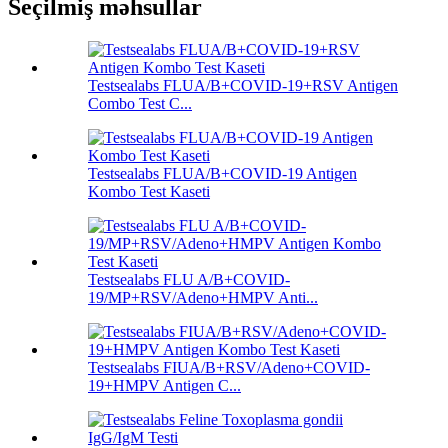
Seçilmiş məhsullar
Testsealabs FLUA/B+COVID-19+RSV Antigen
Combo Test C...
Testsealabs FLUA/B+COVID-19 Antigen
Kombo Test Kaseti
Testsealabs FLU A/B+COVID-
19/MP+RSV/Adeno+HMPV Anti...
Testsealabs FIUA/B+RSV/Adeno+COVID-
19+HMPV Antigen C...