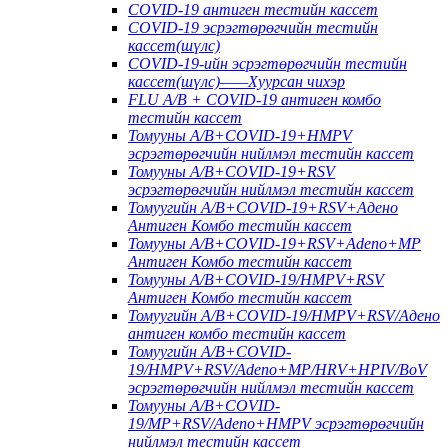
COVID-19 антиген тестийн кассет
COVID-19 эсрэгтөрөгчийн тестийн
кассет(шүлс)
COVID-19-ийн эсрэгтөрөгчийн тестийн
кассет(шүлс)——Хуурсан чихэр
FLU A/B + COVID-19 антиген комбо
тестийн кассет
Томууны A/B+COVID-19+HMPV
эсрэгтөрөгчийн нийлмэл тестийн кассет
Томууны A/B+COVID-19+RSV
эсрэгтөрөгчийн нийлмэл тестийн кассет
Томуугийн A/B+COVID-19+RSV+Адено
Антиген Комбо тестийн кассет
Томууны A/B+COVID-19+RSV+Adeno+MP
Антиген Комбо тестийн кассет
Томууны A/B+COVID-19/HMPV+RSV
Антиген Комбо тестийн кассет
Томуугийн A/B+COVID-19/HMPV+RSV/Адено
антиген комбо тестийн кассет
Томуугийн A/B+COVID-
19/HMPV+RSV/Adeno+MP/HRV+HPIV/BoV
эсрэгтөрөгчийн нийлмэл тестийн кассет
Томууны A/B+COVID-
19/MP+RSV/Adeno+HMPV эсрэгтөрөгчийн
нийлмэл тестийн кассет