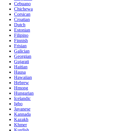
Cebuano
Chichewa
Corsican
Croatian
Dutch
Estonian
Filipino
Finnish
Frisian
Galician
Georgian
Gujarati
Haitian
Hausa
Hawaiian
Hebrew
Hmong
Hungarian
Icelandic
Igbo
Javanese
Kannada
Kazakh
Khmer
Kurdish