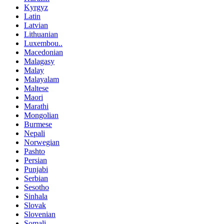
Kyrgyz
Latin
Latvian
Lithuanian
Luxembou..
Macedonian
Malagasy
Malay
Malayalam
Maltese
Maori
Marathi
Mongolian
Burmese
Nepali
Norwegian
Pashto
Persian
Punjabi
Serbian
Sesotho
Sinhala
Slovak
Slovenian
Somali