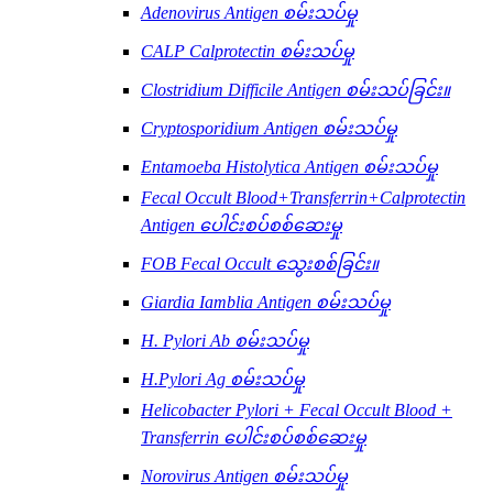
Adenovirus Antigen စမ်းသပ်မှု
CALP Calprotectin စမ်းသပ်မှု
Clostridium Difficile Antigen စမ်းသပ်ခြင်း။
Cryptosporidium Antigen စမ်းသပ်မှု
Entamoeba Histolytica Antigen စမ်းသပ်မှု
Fecal Occult Blood+Transferrin+Calprotectin
Antigen ပေါင်းစပ်စစ်ဆေးမှု
FOB Fecal Occult သွေးစစ်ခြင်း။
Giardia Iamblia Antigen စမ်းသပ်မှု
H. Pylori Ab စမ်းသပ်မှု
H.Pylori Ag စမ်းသပ်မှု
Helicobacter Pylori + Fecal Occult Blood +
Transferrin ပေါင်းစပ်စစ်ဆေးမှု
Norovirus Antigen စမ်းသပ်မှု