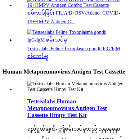
စမ်းသပ်ခြင်း FIUA/B+RSV/Adeno+COVID-
19+HMPV Antigen C...
Testsealabs Feline Toxoplasma gondii IgG/IgM
စမ်းသပ်မှု
Human Metapneumovirus Antigen Test Cassette
Testsealabs Human
Metapneumovirus Antigen Test
Cassette Hmpv Test Kit
ရည်ရွယ်ချက်- ဤစမ်းသပ်မှုသည် လူနာနမူနာ