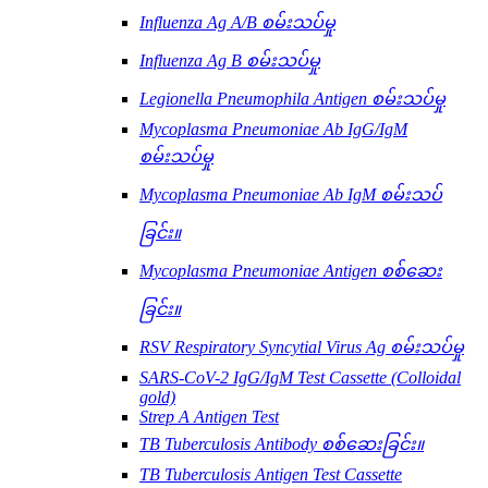
Influenza Ag A/B စမ်းသပ်မှု
Influenza Ag B စမ်းသပ်မှု
Legionella Pneumophila Antigen စမ်းသပ်မှု
Mycoplasma Pneumoniae Ab IgG/IgM
စမ်းသပ်မှု
Mycoplasma Pneumoniae Ab IgM စမ်းသပ်
ခြင်း။
Mycoplasma Pneumoniae Antigen စစ်ဆေး
ခြင်း။
RSV Respiratory Syncytial Virus Ag စမ်းသပ်မှု
SARS-CoV-2 IgG/IgM Test Cassette (Colloidal
gold)
Strep A Antigen Test
TB Tuberculosis Antibody စစ်ဆေးခြင်း။
TB Tuberculosis Antigen Test Cassette