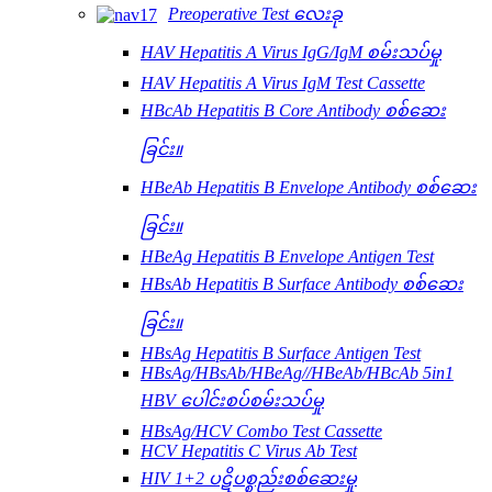
Preoperative Test လေးခု
HAV Hepatitis A Virus IgG/IgM စမ်းသပ်မှု
HAV Hepatitis A Virus IgM Test Cassette
HBcAb Hepatitis B Core Antibody စစ်ဆေး
ခြင်း။
HBeAb Hepatitis B Envelope Antibody စစ်ဆေး
ခြင်း။
HBeAg Hepatitis B Envelope Antigen Test
HBsAb Hepatitis B Surface Antibody စစ်ဆေး
ခြင်း။
HBsAg Hepatitis B Surface Antigen Test
HBsAg/HBsAb/HBeAg//HBeAb/HBcAb 5in1
HBV ပေါင်းစပ်စမ်းသပ်မှု
HBsAg/HCV Combo Test Cassette
HCV Hepatitis C Virus Ab Test
HIV 1+2 ပဋိပစ္စည်းစစ်ဆေးမှု