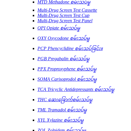
MTD Methadone စမ်းသပ်မှု
Multi-Drug Screen Test Cassette
Multi-Drug Screen Test Cup
Multi-Drug Screen Test Panel
OPI Opiate စမ်းသပ်မှု
OXY Oxycodone စမ်းသပ်မှု
PCP Phencyclidine စမ်းသပ်ခြင်း။
PGB Pregabalin စမ်းသပ်မှု
PPX Proproxyphene စမ်းသပ်မှု
SOMA Carisoprodol စမ်းသပ်မှု
TCA Tricyclic Antidepressants စမ်းသပ်မှု
THC ဆေးခြောက်စမ်းသပ်မှု
TML Tramadol စမ်းသပ်မှု
XYL Xylazine စမ်းသပ်မှု
ZOL Zolpidem စမ်းသပ်မှု