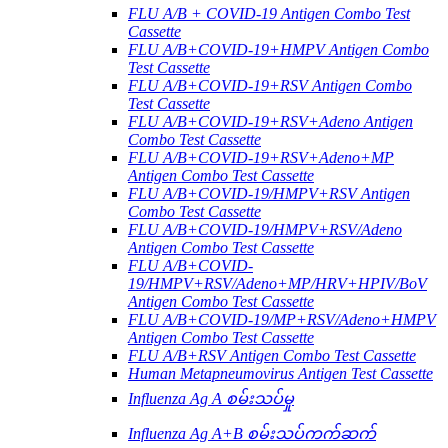
FLU A/B + COVID-19 Antigen Combo Test
Cassette
FLU A/B+COVID-19+HMPV Antigen Combo
Test Cassette
FLU A/B+COVID-19+RSV Antigen Combo
Test Cassette
FLU A/B+COVID-19+RSV+Adeno Antigen
Combo Test Cassette
FLU A/B+COVID-19+RSV+Adeno+MP
Antigen Combo Test Cassette
FLU A/B+COVID-19/HMPV+RSV Antigen
Combo Test Cassette
FLU A/B+COVID-19/HMPV+RSV/Adeno
Antigen Combo Test Cassette
FLU A/B+COVID-
19/HMPV+RSV/Adeno+MP/HRV+HPIV/BoV
Antigen Combo Test Cassette
FLU A/B+COVID-19/MP+RSV/Adeno+HMPV
Antigen Combo Test Cassette
FLU A/B+RSV Antigen Combo Test Cassette
Human Metapneumovirus Antigen Test Cassette
Influenza Ag A စမ်းသပ်မှု
Influenza Ag A+B စမ်းသပ်ကက်ဆက်