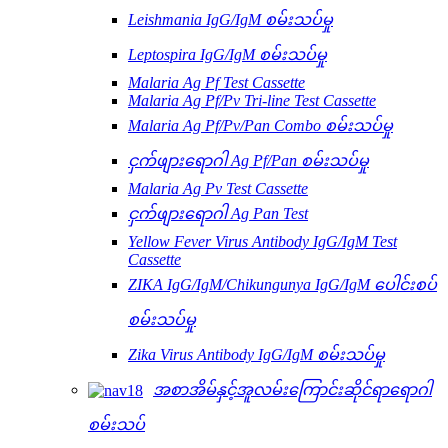
Leishmania IgG/IgM စမ်းသပ်မှု
Leptospira IgG/IgM စမ်းသပ်မှု
Malaria Ag Pf Test Cassette
Malaria Ag Pf/Pv Tri-line Test Cassette
Malaria Ag Pf/Pv/Pan Combo စမ်းသပ်မှု
ငှက်ဖျားရောဂါ Ag Pf/Pan စမ်းသပ်မှု
Malaria Ag Pv Test Cassette
ငှက်ဖျားရောဂါ Ag Pan Test
Yellow Fever Virus Antibody IgG/IgM Test
Cassette
ZIKA IgG/IgM/Chikungunya IgG/IgM ပေါင်းစပ်
စမ်းသပ်မှု
Zika Virus Antibody IgG/IgM စမ်းသပ်မှု
အစာအိမ်နှင့်အူလမ်းကြောင်းဆိုင်ရာရောဂါ
စမ်းသပ်