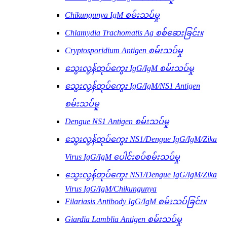
Chikungunya IgM စမ်းသပ်မှု
Chlamydia Trachomatis Ag စစ်ဆေးခြင်း။
Cryptosporidium Antigen စမ်းသပ်မှု
သွေးလွန်တုပ်ကွေး IgG/IgM စမ်းသပ်မှု
သွေးလွန်တုပ်ကွေး IgG/IgM/NS1 Antigen
စမ်းသပ်မှု
Dengue NS1 Antigen စမ်းသပ်မှု
သွေးလွန်တုပ်ကွေး NS1/Dengue IgG/IgM/Zika
Virus IgG/IgM ပေါင်းစပ်စမ်းသပ်မှု
သွေးလွန်တုပ်ကွေး NS1/Dengue IgG/IgM/Zika
Virus IgG/IgM/Chikungunya
Filariasis Antibody IgG/IgM စမ်းသပ်ခြင်း။
Giardia Lamblia Antigen စမ်းသပ်မှု