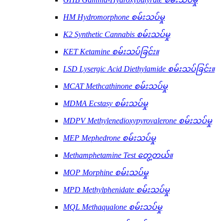
HM Hydromorphone စမ်းသပ်မှု
K2 Synthetic Cannabis စမ်းသပ်မှု
KET Ketamine စမ်းသပ်ခြင်း။
LSD Lysergic Acid Diethylamide စမ်းသပ်ခြင်း။
MCAT Methcathinone စမ်းသပ်မှု
MDMA Ecstasy စမ်းသပ်မှု
MDPV Methylenedioxypyrovalerone စမ်းသပ်မှု
MEP Mephedrone စမ်းသပ်မှု
Methamphetamine Test တွေ့တယ်။
MOP Morphine စမ်းသပ်မှု
MPD Methylphenidate စမ်းသပ်မှု
MQL Methaqualone စမ်းသပ်မှု