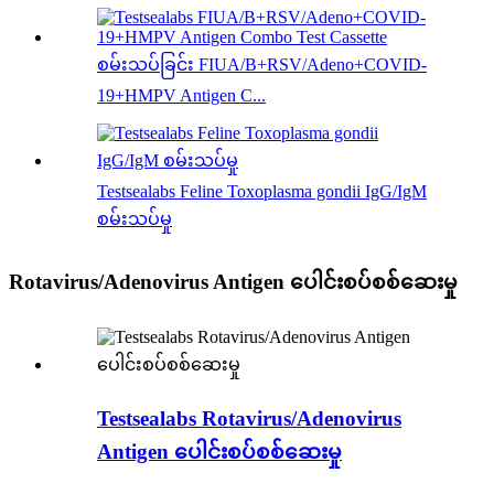
စမ်းသပ်ခြင်း FIUA/B+RSV/Adeno+COVID-
19+HMPV Antigen C...
Testsealabs Feline Toxoplasma gondii IgG/IgM
စမ်းသပ်မှု
Rotavirus/Adenovirus Antigen ပေါင်းစပ်စစ်ဆေးမှု
Testsealabs Rotavirus/Adenovirus
Antigen ပေါင်းစပ်စစ်ဆေးမှု