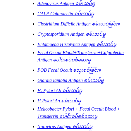
Adenovirus Antigen စမ်းသပ်မှု
CALP Calprotectin စမ်းသပ်မှု
Clostridium Difficile Antigen စမ်းသပ်ခြင်း။
Cryptosporidium Antigen စမ်းသပ်မှု
Entamoeba Histolytica Antigen စမ်းသပ်မှု
Fecal Occult Blood+Transferrin+Calprotectin
Antigen ပေါင်းစပ်စစ်ဆေးမှု
FOB Fecal Occult သွေးစစ်ခြင်း။
Giardia Iamblia Antigen စမ်းသပ်မှု
H. Pylori Ab စမ်းသပ်မှု
H.Pylori Ag စမ်းသပ်မှု
Helicobacter Pylori + Fecal Occult Blood +
Transferrin ပေါင်းစပ်စစ်ဆေးမှု
Norovirus Antigen စမ်းသပ်မှု