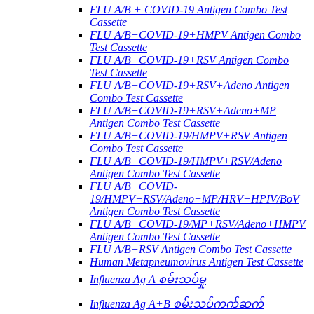
FLU A/B + COVID-19 Antigen Combo Test
Cassette
FLU A/B+COVID-19+HMPV Antigen Combo
Test Cassette
FLU A/B+COVID-19+RSV Antigen Combo
Test Cassette
FLU A/B+COVID-19+RSV+Adeno Antigen
Combo Test Cassette
FLU A/B+COVID-19+RSV+Adeno+MP
Antigen Combo Test Cassette
FLU A/B+COVID-19/HMPV+RSV Antigen
Combo Test Cassette
FLU A/B+COVID-19/HMPV+RSV/Adeno
Antigen Combo Test Cassette
FLU A/B+COVID-
19/HMPV+RSV/Adeno+MP/HRV+HPIV/BoV
Antigen Combo Test Cassette
FLU A/B+COVID-19/MP+RSV/Adeno+HMPV
Antigen Combo Test Cassette
FLU A/B+RSV Antigen Combo Test Cassette
Human Metapneumovirus Antigen Test Cassette
Influenza Ag A စမ်းသပ်မှု
Influenza Ag A+B စမ်းသပ်ကက်ဆက်