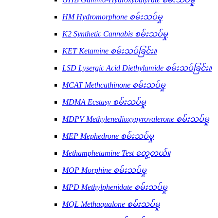
HM Hydromorphone စမ်းသပ်မှု
K2 Synthetic Cannabis စမ်းသပ်မှု
KET Ketamine စမ်းသပ်ခြင်း။
LSD Lysergic Acid Diethylamide စမ်းသပ်ခြင်း။
MCAT Methcathinone စမ်းသပ်မှု
MDMA Ecstasy စမ်းသပ်မှု
MDPV Methylenedioxypyrovalerone စမ်းသပ်မှု
MEP Mephedrone စမ်းသပ်မှု
Methamphetamine Test တွေ့တယ်။
MOP Morphine စမ်းသပ်မှု
MPD Methylphenidate စမ်းသပ်မှု
MQL Methaqualone စမ်းသပ်မှု