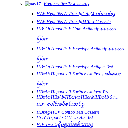
Preoperative Test လေးခု
HAV Hepatitis A Virus IgG/IgM စမ်းသပ်မှု
HAV Hepatitis A Virus IgM Test Cassette
HBcAb Hepatitis B Core Antibody စစ်ဆေး
ခြင်း။
HBeAb Hepatitis B Envelope Antibody စစ်ဆေး
ခြင်း။
HBeAg Hepatitis B Envelope Antigen Test
HBsAb Hepatitis B Surface Antibody စစ်ဆေး
ခြင်း။
HBsAg Hepatitis B Surface Antigen Test
HBsAg/HBsAb/HBeAg//HBeAb/HBcAb 5in1
HBV ပေါင်းစပ်စမ်းသပ်မှု
HBsAg/HCV Combo Test Cassette
HCV Hepatitis C Virus Ab Test
HIV 1+2 ပဋိပစ္စည်းစစ်ဆေးမှု