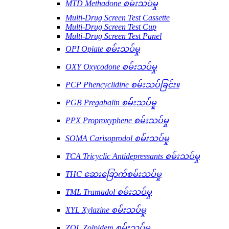
MTD Methadone စမ်းသပ်မှု
Multi-Drug Screen Test Cassette
Multi-Drug Screen Test Cup
Multi-Drug Screen Test Panel
OPI Opiate စမ်းသပ်မှု
OXY Oxycodone စမ်းသပ်မှု
PCP Phencyclidine စမ်းသပ်ခြင်း။
PGB Pregabalin စမ်းသပ်မှု
PPX Proproxyphene စမ်းသပ်မှု
SOMA Carisoprodol စမ်းသပ်မှု
TCA Tricyclic Antidepressants စမ်းသပ်မှု
THC ဆေးခြောက်စမ်းသပ်မှု
TML Tramadol စမ်းသပ်မှု
XYL Xylazine စမ်းသပ်မှု
ZOL Zolpidem စမ်းသပ်မှု