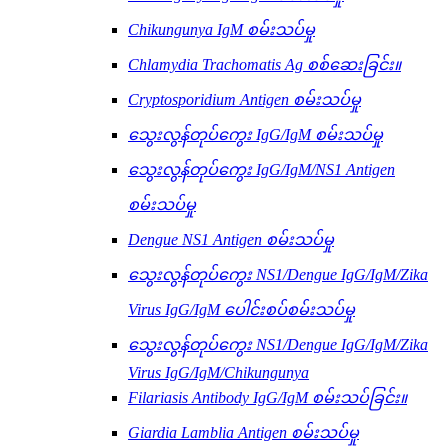
Chikungunya IgM စမ်းသပ်မှု
Chlamydia Trachomatis Ag စစ်ဆေးခြင်း။
Cryptosporidium Antigen စမ်းသပ်မှု
သွေးလွန်တုပ်ကွေး IgG/IgM စမ်းသပ်မှု
သွေးလွန်တုပ်ကွေး IgG/IgM/NS1 Antigen
စမ်းသပ်မှု
Dengue NS1 Antigen စမ်းသပ်မှု
သွေးလွန်တုပ်ကွေး NS1/Dengue IgG/IgM/Zika
Virus IgG/IgM ပေါင်းစပ်စမ်းသပ်မှု
သွေးလွန်တုပ်ကွေး NS1/Dengue IgG/IgM/Zika
Virus IgG/IgM/Chikungunya
Filariasis Antibody IgG/IgM စမ်းသပ်ခြင်း။
Giardia Lamblia Antigen စမ်းသပ်မှု