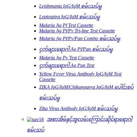
Leishmania IgG/IgM စမ်းသပ်မှု
Leptospira IgG/IgM စမ်းသပ်မှု
Malaria Ag Pf Test Cassette
Malaria Ag Pf/Pv Tri-line Test Cassette
Malaria Ag Pf/Pv/Pan Combo စမ်းသပ်မှု
ငှက်ဖျားရောဂါ Ag Pf/Pan စမ်းသပ်မှု
Malaria Ag Pv Test Cassette
ငှက်ဖျားရောဂါ Ag Pan Test
Yellow Fever Virus Antibody IgG/IgM Test
Cassette
ZIKA IgG/IgM/Chikungunya IgG/IgM ပေါင်းစပ်
စမ်းသပ်မှု
Zika Virus Antibody IgG/IgM စမ်းသပ်မှု
အစာအိမ်နှင့်အူလမ်းကြောင်းဆိုင်ရာရောဂါ
စမ်းသပ်