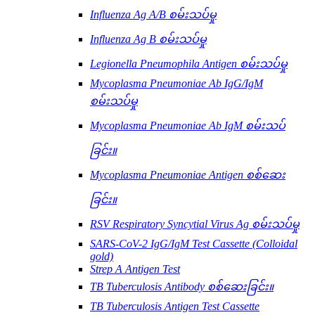
Influenza Ag A/B စမ်းသပ်မှု
Influenza Ag B စမ်းသပ်မှု
Legionella Pneumophila Antigen စမ်းသပ်မှု
Mycoplasma Pneumoniae Ab IgG/IgM
စမ်းသပ်မှု
Mycoplasma Pneumoniae Ab IgM စမ်းသပ်
ခြင်း။
Mycoplasma Pneumoniae Antigen စစ်ဆေး
ခြင်း။
RSV Respiratory Syncytial Virus Ag စမ်းသပ်မှု
SARS-CoV-2 IgG/IgM Test Cassette (Colloidal
gold)
Strep A Antigen Test
TB Tuberculosis Antibody စစ်ဆေးခြင်း။
TB Tuberculosis Antigen Test Cassette