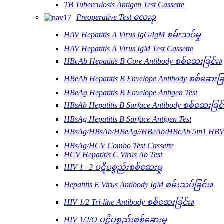
TB Tuberculosis Antigen Test Cassette
Preoperative Test လေးခု
HAV Hepatitis A Virus IgG/IgM စမ်းသပ်မှု
HAV Hepatitis A Virus IgM Test Cassette
HBcAb Hepatitis B Core Antibody စစ်ဆေးခြင်း။
HBeAb Hepatitis B Envelope Antibody စစ်ဆေးခြ
HBeAg Hepatitis B Envelope Antigen Test
HBsAb Hepatitis B Surface Antibody စစ်ဆေးခြင်
HBsAg Hepatitis B Surface Antigen Test
HBsAg/HBsAb/HBeAg//HBeAb/HBcAb 5in1 HBV ပ
HBsAg/HCV Combo Test Cassette
HCV Hepatitis C Virus Ab Test
HIV 1+2 ပဋိပစ္စည်းစစ်ဆေးမှု
Hepatitis E Virus Antibody IgM စမ်းသပ်ခြင်း။
HIV 1/2 Tri-line Antibody စစ်ဆေးခြင်း။
HIV 1/2/O ပဋိပစ္စည်းစစ်ဆေးမှု