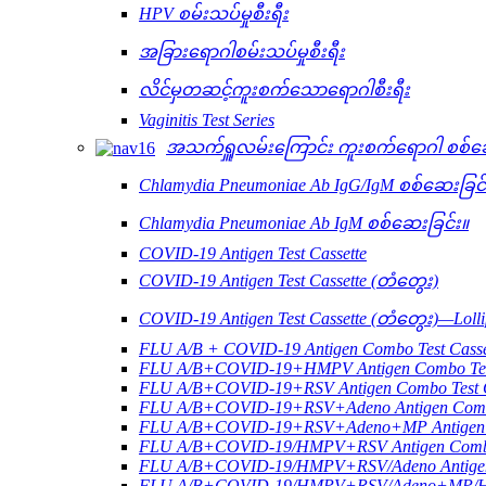
HPV စမ်းသပ်မှုစီးရီး
အခြားရောဂါစမ်းသပ်မှုစီးရီး
လိင်မှတဆင့်ကူးစက်သောရောဂါစီးရီး
Vaginitis Test Series
အသက်ရှူလမ်းကြောင်း ကူးစက်ရောဂါ စစ်ဆေ
Chlamydia Pneumoniae Ab IgG/IgM စစ်ဆေးခြင်
Chlamydia Pneumoniae Ab IgM စစ်ဆေးခြင်း။
COVID-19 Antigen Test Cassette
COVID-19 Antigen Test Cassette (တံတွေး)
COVID-19 Antigen Test Cassette (တံတွေး)—Lollip
FLU A/B + COVID-19 Antigen Combo Test Casse
FLU A/B+COVID-19+HMPV Antigen Combo Test
FLU A/B+COVID-19+RSV Antigen Combo Test C
FLU A/B+COVID-19+RSV+Adeno Antigen Combo
FLU A/B+COVID-19+RSV+Adeno+MP Antigen Co
FLU A/B+COVID-19/HMPV+RSV Antigen Combo 
FLU A/B+COVID-19/HMPV+RSV/Adeno Antigen 
FLU A/B+COVID-19/HMPV+RSV/Adeno+MP/HRV+