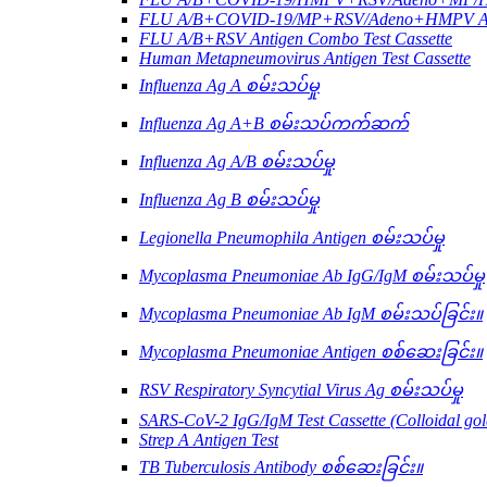
FLU A/B+COVID-19/MP+RSV/Adeno+HMPV Anti
FLU A/B+RSV Antigen Combo Test Cassette
Human Metapneumovirus Antigen Test Cassette
Influenza Ag A စမ်းသပ်မှု
Influenza Ag A+B စမ်းသပ်ကက်ဆက်
Influenza Ag A/B စမ်းသပ်မှု
Influenza Ag B စမ်းသပ်မှု
Legionella Pneumophila Antigen စမ်းသပ်မှု
Mycoplasma Pneumoniae Ab IgG/IgM စမ်းသပ်မှု
Mycoplasma Pneumoniae Ab IgM စမ်းသပ်ခြင်း။
Mycoplasma Pneumoniae Antigen စစ်ဆေးခြင်း။
RSV Respiratory Syncytial Virus Ag စမ်းသပ်မှု
SARS-CoV-2 IgG/IgM Test Cassette (Colloidal gol
Strep A Antigen Test
TB Tuberculosis Antibody စစ်ဆေးခြင်း။