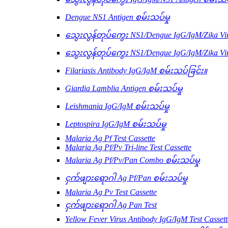
Dengue NS1 Antigen စမ်းသပ်မှု
သွေးလွန်တုပ်ကွေး NS1/Dengue IgG/IgM/Zika Vir
သွေးလွန်တုပ်ကွေး NS1/Dengue IgG/IgM/Zika Vi
Filariasis Antibody IgG/IgM စမ်းသပ်ခြင်း။
Giardia Lamblia Antigen စမ်းသပ်မှု
Leishmania IgG/IgM စမ်းသပ်မှု
Leptospira IgG/IgM စမ်းသပ်မှု
Malaria Ag Pf Test Cassette
Malaria Ag Pf/Pv Tri-line Test Cassette
Malaria Ag Pf/Pv/Pan Combo စမ်းသပ်မှု
ငှက်ဖျားရောဂါ Ag Pf/Pan စမ်းသပ်မှု
Malaria Ag Pv Test Cassette
ငှက်ဖျားရောဂါ Ag Pan Test
Yellow Fever Virus Antibody IgG/IgM Test Cassett