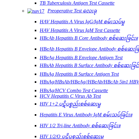
TB Tuberculosis Antigen Test Cassette
Preoperative Test လေးခု
HAV Hepatitis A Virus IgG/IgM စမ်းသပ်မှု
HAV Hepatitis A Virus IgM Test Cassette
HBcAb Hepatitis B Core Antibody စစ်ဆေးခြင်း။
HBeAb Hepatitis B Envelope Antibody စစ်ဆေးခြ
HBeAg Hepatitis B Envelope Antigen Test
HBsAb Hepatitis B Surface Antibody စစ်ဆေးခြင်
HBsAg Hepatitis B Surface Antigen Test
HBsAg/HBsAb/HBeAg//HBeAb/HBcAb 5in1 HBV ပ
HBsAg/HCV Combo Test Cassette
HCV Hepatitis C Virus Ab Test
HIV 1+2 ပဋိပစ္စည်းစစ်ဆေးမှု
Hepatitis E Virus Antibody IgM စမ်းသပ်ခြင်း။
HIV 1/2 Tri-line Antibody စစ်ဆေးခြင်း။
HIV 1/2/O ပဋိပစ္စည်းစစ်ဆေးမှု