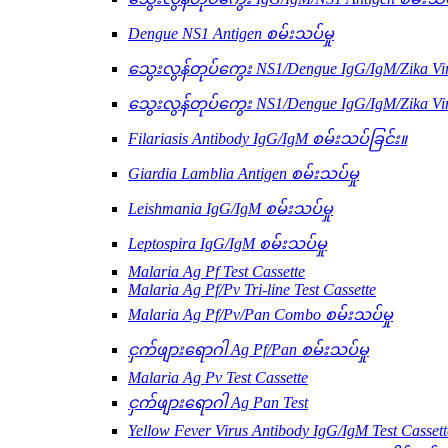
Dengue NS1 Antigen စမ်းသပ်မှု
သွေးလွန်တုပ်ကွေး NS1/Dengue IgG/IgM/Zika Vir
သွေးလွန်တုပ်ကွေး NS1/Dengue IgG/IgM/Zika Vi
Filariasis Antibody IgG/IgM စမ်းသပ်ခြင်း။
Giardia Lamblia Antigen စမ်းသပ်မှု
Leishmania IgG/IgM စမ်းသပ်မှု
Leptospira IgG/IgM စမ်းသပ်မှု
Malaria Ag Pf Test Cassette
Malaria Ag Pf/Pv Tri-line Test Cassette
Malaria Ag Pf/Pv/Pan Combo စမ်းသပ်မှု
ငှက်ဖျားရောဂါ Ag Pf/Pan စမ်းသပ်မှု
Malaria Ag Pv Test Cassette
ငှက်ဖျားရောဂါ Ag Pan Test
Yellow Fever Virus Antibody IgG/IgM Test Cassett