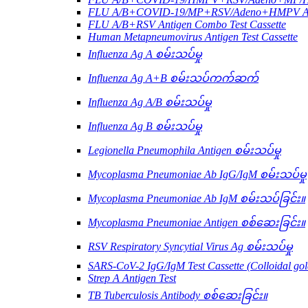
FLU A/B+COVID-19/MP+RSV/Adeno+HMPV Anti
FLU A/B+RSV Antigen Combo Test Cassette
Human Metapneumovirus Antigen Test Cassette
Influenza Ag A စမ်းသပ်မှု
Influenza Ag A+B စမ်းသပ်ကက်ဆက်
Influenza Ag A/B စမ်းသပ်မှု
Influenza Ag B စမ်းသပ်မှု
Legionella Pneumophila Antigen စမ်းသပ်မှု
Mycoplasma Pneumoniae Ab IgG/IgM စမ်းသပ်မှု
Mycoplasma Pneumoniae Ab IgM စမ်းသပ်ခြင်း။
Mycoplasma Pneumoniae Antigen စစ်ဆေးခြင်း။
RSV Respiratory Syncytial Virus Ag စမ်းသပ်မှု
SARS-CoV-2 IgG/IgM Test Cassette (Colloidal gol
Strep A Antigen Test
TB Tuberculosis Antibody စစ်ဆေးခြင်း။