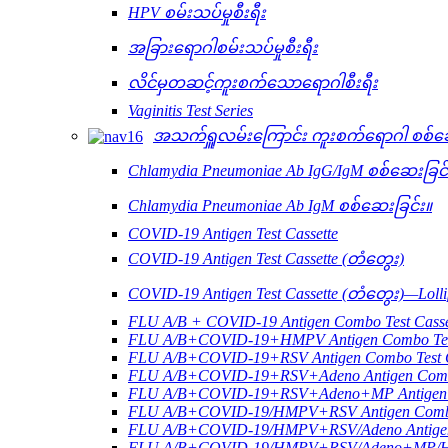
HPV စမ်းသပ်မှုစီးရီး
အခြားရောဂါစမ်းသပ်မှုစီးရီး
လိင်မှတဆင့်ကူးစက်သောရောဂါစီးရီး
Vaginitis Test Series
အသက်ရှူလမ်းကြောင်း ကူးစက်ရောဂါ စစ်ဆေ
Chlamydia Pneumoniae Ab IgG/IgM စစ်ဆေးခြင်
Chlamydia Pneumoniae Ab IgM စစ်ဆေးခြင်း။
COVID-19 Antigen Test Cassette
COVID-19 Antigen Test Cassette (တံတွေး)
COVID-19 Antigen Test Cassette (တံတွေး)—Lollip
FLU A/B + COVID-19 Antigen Combo Test Casse
FLU A/B+COVID-19+HMPV Antigen Combo Test
FLU A/B+COVID-19+RSV Antigen Combo Test C
FLU A/B+COVID-19+RSV+Adeno Antigen Combo
FLU A/B+COVID-19+RSV+Adeno+MP Antigen Co
FLU A/B+COVID-19/HMPV+RSV Antigen Combo 
FLU A/B+COVID-19/HMPV+RSV/Adeno Antigen 
FLU A/B+COVID-19/HMPV+RSV/Adeno+MP/HRV+