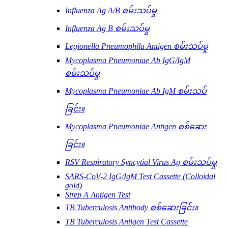
Influenza Ag A/B စမ်းသပ်မှု
Influenza Ag B စမ်းသပ်မှု
Legionella Pneumophila Antigen စမ်းသပ်မှု
Mycoplasma Pneumoniae Ab IgG/IgM
စမ်းသပ်မှု
Mycoplasma Pneumoniae Ab IgM စမ်းသပ်
ခြင်း။
Mycoplasma Pneumoniae Antigen စစ်ဆေး
ခြင်း။
RSV Respiratory Syncytial Virus Ag စမ်းသပ်မှု
SARS-CoV-2 IgG/IgM Test Cassette (Colloidal
gold)
Strep A Antigen Test
TB Tuberculosis Antibody စစ်ဆေးခြင်း။
TB Tuberculosis Antigen Test Cassette