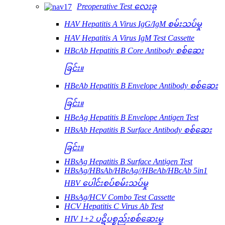
Preoperative Test လေးခု
HAV Hepatitis A Virus IgG/IgM စမ်းသပ်မှု
HAV Hepatitis A Virus IgM Test Cassette
HBcAb Hepatitis B Core Antibody စစ်ဆေး
ခြင်း။
HBeAb Hepatitis B Envelope Antibody စစ်ဆေး
ခြင်း။
HBeAg Hepatitis B Envelope Antigen Test
HBsAb Hepatitis B Surface Antibody စစ်ဆေး
ခြင်း။
HBsAg Hepatitis B Surface Antigen Test
HBsAg/HBsAb/HBeAg//HBeAb/HBcAb 5in1
HBV ပေါင်းစပ်စမ်းသပ်မှု
HBsAg/HCV Combo Test Cassette
HCV Hepatitis C Virus Ab Test
HIV 1+2 ပဋိပစ္စည်းစစ်ဆေးမှု