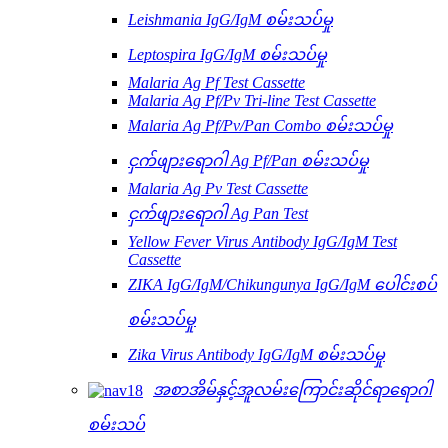
Leishmania IgG/IgM စမ်းသပ်မှု
Leptospira IgG/IgM စမ်းသပ်မှု
Malaria Ag Pf Test Cassette
Malaria Ag Pf/Pv Tri-line Test Cassette
Malaria Ag Pf/Pv/Pan Combo စမ်းသပ်မှု
ငှက်ဖျားရောဂါ Ag Pf/Pan စမ်းသပ်မှု
Malaria Ag Pv Test Cassette
ငှက်ဖျားရောဂါ Ag Pan Test
Yellow Fever Virus Antibody IgG/IgM Test
Cassette
ZIKA IgG/IgM/Chikungunya IgG/IgM ပေါင်းစပ်
စမ်းသပ်မှု
Zika Virus Antibody IgG/IgM စမ်းသပ်မှု
အစာအိမ်နှင့်အူလမ်းကြောင်းဆိုင်ရာရောဂါ
စမ်းသပ်