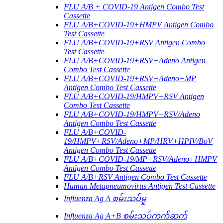
FLU A/B + COVID-19 Antigen Combo Test
Cassette
FLU A/B+COVID-19+HMPV Antigen Combo
Test Cassette
FLU A/B+COVID-19+RSV Antigen Combo
Test Cassette
FLU A/B+COVID-19+RSV+Adeno Antigen
Combo Test Cassette
FLU A/B+COVID-19+RSV+Adeno+MP
Antigen Combo Test Cassette
FLU A/B+COVID-19/HMPV+RSV Antigen
Combo Test Cassette
FLU A/B+COVID-19/HMPV+RSV/Adeno
Antigen Combo Test Cassette
FLU A/B+COVID-
19/HMPV+RSV/Adeno+MP/HRV+HPIV/BoV
Antigen Combo Test Cassette
FLU A/B+COVID-19/MP+RSV/Adeno+HMPV
Antigen Combo Test Cassette
FLU A/B+RSV Antigen Combo Test Cassette
Human Metapneumovirus Antigen Test Cassette
Influenza Ag A စမ်းသပ်မှု
Influenza Ag A+B စမ်းသပ်ကက်ဆက်