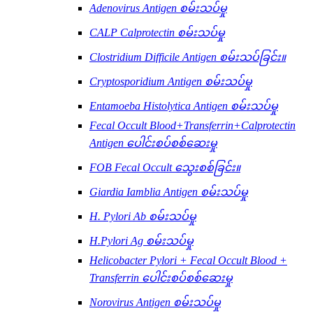
Adenovirus Antigen စမ်းသပ်မှု
CALP Calprotectin စမ်းသပ်မှု
Clostridium Difficile Antigen စမ်းသပ်ခြင်း။
Cryptosporidium Antigen စမ်းသပ်မှု
Entamoeba Histolytica Antigen စမ်းသပ်မှု
Fecal Occult Blood+Transferrin+Calprotectin
Antigen ပေါင်းစပ်စစ်ဆေးမှု
FOB Fecal Occult သွေးစစ်ခြင်း။
Giardia Iamblia Antigen စမ်းသပ်မှု
H. Pylori Ab စမ်းသပ်မှု
H.Pylori Ag စမ်းသပ်မှု
Helicobacter Pylori + Fecal Occult Blood +
Transferrin ပေါင်းစပ်စစ်ဆေးမှု
Norovirus Antigen စမ်းသပ်မှု