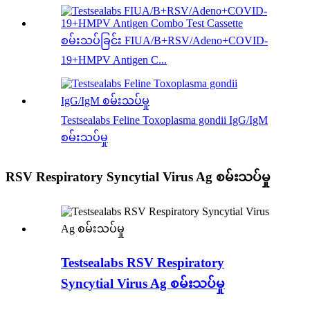
စမ်းသပ်ခြင်း FIUA/B+RSV/Adeno+COVID-
19+HMPV Antigen C...
Testsealabs Feline Toxoplasma gondii IgG/IgM
စမ်းသပ်မှု
RSV Respiratory Syncytial Virus Ag စမ်းသပ်မှု
Testsealabs RSV Respiratory
Syncytial Virus Ag စမ်းသပ်မှု