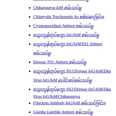
Chikungunya IgM စမ်းသပ်မှု
Chlamydia Trachomatis Ag စစ်ဆေးခြင်း။
Cryptosporidium Antigen စမ်းသပ်မှု
သွေးလွန်တုပ်ကွေး IgG/IgM စမ်းသပ်မှု
သွေးလွန်တုပ်ကွေး IgG/IgM/NS1 Antigen
စမ်းသပ်မှု
Dengue NS1 Antigen စမ်းသပ်မှု
သွေးလွန်တုပ်ကွေး NS1/Dengue IgG/IgM/Zika
Virus IgG/IgM ပေါင်းစပ်စမ်းသပ်မှု
သွေးလွန်တုပ်ကွေး NS1/Dengue IgG/IgM/Zika
Virus IgG/IgM/Chikungunya
Filariasis Antibody IgG/IgM စမ်းသပ်ခြင်း။
Giardia Lamblia Antigen စမ်းသပ်မှု