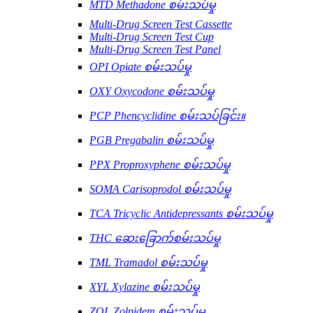
MTD Methadone စမ်းသပ်မှု
Multi-Drug Screen Test Cassette
Multi-Drug Screen Test Cup
Multi-Drug Screen Test Panel
OPI Opiate စမ်းသပ်မှု
OXY Oxycodone စမ်းသပ်မှု
PCP Phencyclidine စမ်းသပ်ခြင်း။
PGB Pregabalin စမ်းသပ်မှု
PPX Proproxyphene စမ်းသပ်မှု
SOMA Carisoprodol စမ်းသပ်မှု
TCA Tricyclic Antidepressants စမ်းသပ်မှု
THC ဆေးခြောက်စမ်းသပ်မှု
TML Tramadol စမ်းသပ်မှု
XYL Xylazine စမ်းသပ်မှု
ZOL Zolpidem စမ်းသပ်မှု