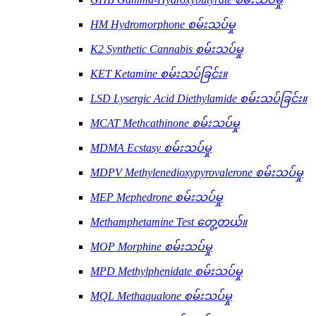
HM Hydromorphone စမ်းသပ်မှု
K2 Synthetic Cannabis စမ်းသပ်မှု
KET Ketamine စမ်းသပ်ခြင်း။
LSD Lysergic Acid Diethylamide စမ်းသပ်ခြင်း။
MCAT Methcathinone စမ်းသပ်မှု
MDMA Ecstasy စမ်းသပ်မှု
MDPV Methylenedioxypyrovalerone စမ်းသပ်မှု
MEP Mephedrone စမ်းသပ်မှု
Methamphetamine Test တွေ့တယ်။
MOP Morphine စမ်းသပ်မှု
MPD Methylphenidate စမ်းသပ်မှု
MQL Methaqualone စမ်းသပ်မှု