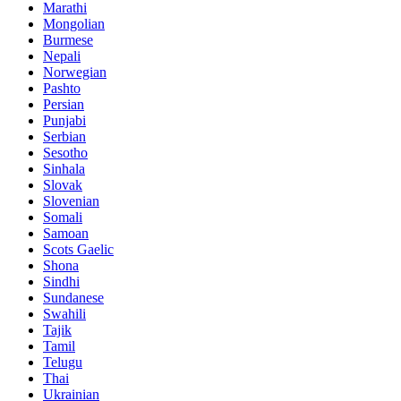
Marathi
Mongolian
Burmese
Nepali
Norwegian
Pashto
Persian
Punjabi
Serbian
Sesotho
Sinhala
Slovak
Slovenian
Somali
Samoan
Scots Gaelic
Shona
Sindhi
Sundanese
Swahili
Tajik
Tamil
Telugu
Thai
Ukrainian