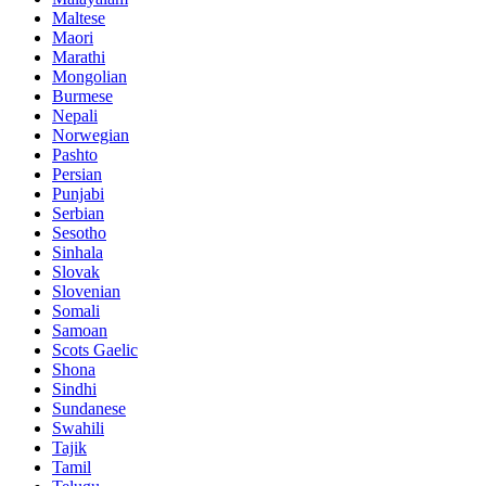
Maltese
Maori
Marathi
Mongolian
Burmese
Nepali
Norwegian
Pashto
Persian
Punjabi
Serbian
Sesotho
Sinhala
Slovak
Slovenian
Somali
Samoan
Scots Gaelic
Shona
Sindhi
Sundanese
Swahili
Tajik
Tamil