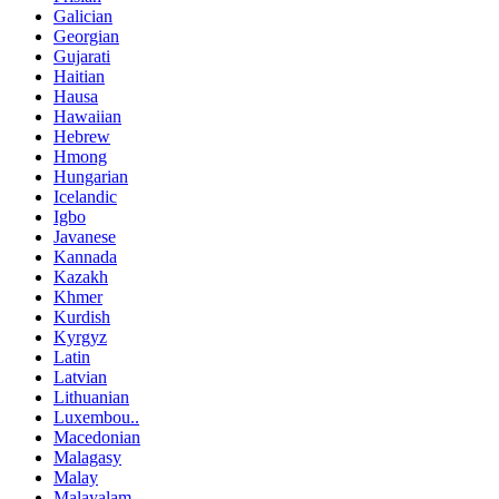
Galician
Georgian
Gujarati
Haitian
Hausa
Hawaiian
Hebrew
Hmong
Hungarian
Icelandic
Igbo
Javanese
Kannada
Kazakh
Khmer
Kurdish
Kyrgyz
Latin
Latvian
Lithuanian
Luxembou..
Macedonian
Malagasy
Malay
Malayalam