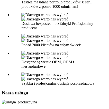
Testsea ma udane portfolio produktów: 8 serii
produktów z ponad 1000 odmianami
Dostawa bezpośrednio z fabryki Profesjonalny
producent
Ponad 2000 klientów na całym świecie
Dostępne są wersje OEM, ODM i
niestandardowe
Szybka i profesjonalna obsługa posprzedażowa
Nasza usługa