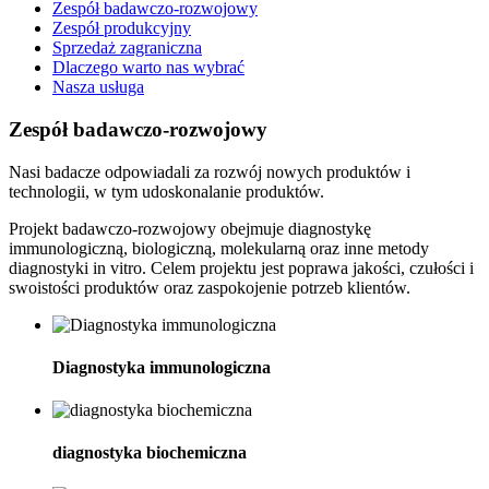
Zespół badawczo-rozwojowy
Zespół produkcyjny
Sprzedaż zagraniczna
Dlaczego warto nas wybrać
Nasza usługa
Zespół badawczo-rozwojowy
Nasi badacze odpowiadali za rozwój nowych produktów i
technologii, w tym udoskonalanie produktów.
Projekt badawczo-rozwojowy obejmuje diagnostykę
immunologiczną, biologiczną, molekularną oraz inne metody
diagnostyki in vitro. Celem projektu jest poprawa jakości, czułości i
swoistości produktów oraz zaspokojenie potrzeb klientów.
Diagnostyka immunologiczna
diagnostyka biochemiczna