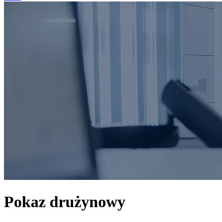
Pokaz drużynowy