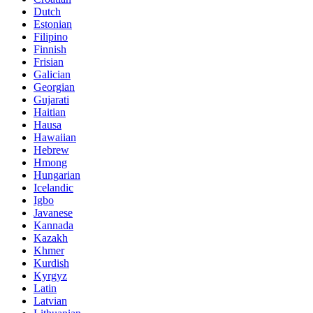
Dutch
Estonian
Filipino
Finnish
Frisian
Galician
Georgian
Gujarati
Haitian
Hausa
Hawaiian
Hebrew
Hmong
Hungarian
Icelandic
Igbo
Javanese
Kannada
Kazakh
Khmer
Kurdish
Kyrgyz
Latin
Latvian