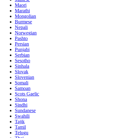
Maori
Marathi
Mongolian
Burmese
Nepali
Norwegian
Pashto
Persian
Punjabi
Serbian
Sesotho
Sinhala
Slovak
Slovenian
Somali
Samoan
Scots Gaelic
Shona
Sindhi
Sundanese
Swahili
Tajik
Tamil
Telugu