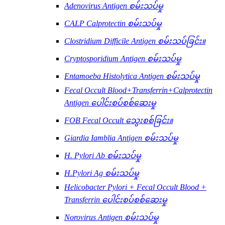
Adenovirus Antigen စမ်းသပ်မှု
CALP Calprotectin စမ်းသပ်မှု
Clostridium Difficile Antigen စမ်းသပ်ခြင်း။
Cryptosporidium Antigen စမ်းသပ်မှု
Entamoeba Histolytica Antigen စမ်းသပ်မှု
Fecal Occult Blood+Transferrin+Calprotectin
Antigen ပေါင်းစပ်စစ်ဆေးမှု
FOB Fecal Occult သွေးစစ်ခြင်း။
Giardia Iamblia Antigen စမ်းသပ်မှု
H. Pylori Ab စမ်းသပ်မှု
H.Pylori Ag စမ်းသပ်မှု
Helicobacter Pylori + Fecal Occult Blood +
Transferrin ပေါင်းစပ်စစ်ဆေးမှု
Norovirus Antigen စမ်းသပ်မှု