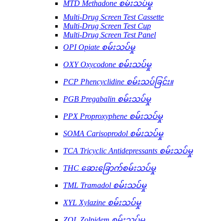
MTD Methadone စမ်းသပ်မှု
Multi-Drug Screen Test Cassette
Multi-Drug Screen Test Cup
Multi-Drug Screen Test Panel
OPI Opiate စမ်းသပ်မှု
OXY Oxycodone စမ်းသပ်မှု
PCP Phencyclidine စမ်းသပ်ခြင်း။
PGB Pregabalin စမ်းသပ်မှု
PPX Proproxyphene စမ်းသပ်မှု
SOMA Carisoprodol စမ်းသပ်မှု
TCA Tricyclic Antidepressants စမ်းသပ်မှု
THC ဆေးခြောက်စမ်းသပ်မှု
TML Tramadol စမ်းသပ်မှု
XYL Xylazine စမ်းသပ်မှု
ZOL Zolpidem စမ်းသပ်မှု