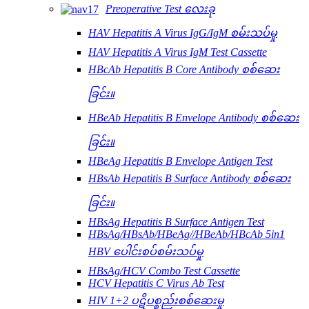
Preoperative Test လေးခု
HAV Hepatitis A Virus IgG/IgM စမ်းသပ်မှု
HAV Hepatitis A Virus IgM Test Cassette
HBcAb Hepatitis B Core Antibody စစ်ဆေး
ခြင်း။
HBeAb Hepatitis B Envelope Antibody စစ်ဆေး
ခြင်း။
HBeAg Hepatitis B Envelope Antigen Test
HBsAb Hepatitis B Surface Antibody စစ်ဆေး
ခြင်း။
HBsAg Hepatitis B Surface Antigen Test
HBsAg/HBsAb/HBeAg//HBeAb/HBcAb 5in1
HBV ပေါင်းစပ်စမ်းသပ်မှု
HBsAg/HCV Combo Test Cassette
HCV Hepatitis C Virus Ab Test
HIV 1+2 ပဋိပစ္စည်းစစ်ဆေးမှု