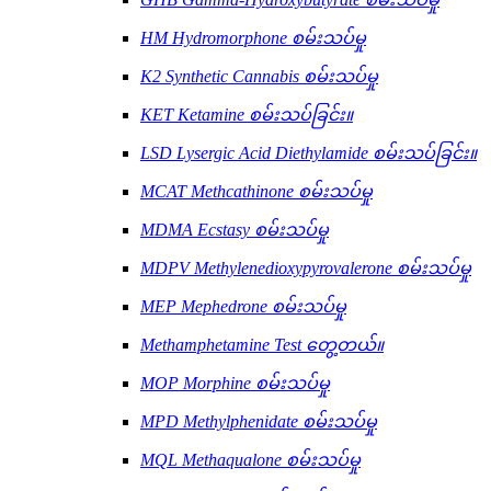
HM Hydromorphone စမ်းသပ်မှု
K2 Synthetic Cannabis စမ်းသပ်မှု
KET Ketamine စမ်းသပ်ခြင်း။
LSD Lysergic Acid Diethylamide စမ်းသပ်ခြင်း။
MCAT Methcathinone စမ်းသပ်မှု
MDMA Ecstasy စမ်းသပ်မှု
MDPV Methylenedioxypyrovalerone စမ်းသပ်မှု
MEP Mephedrone စမ်းသပ်မှု
Methamphetamine Test တွေ့တယ်။
MOP Morphine စမ်းသပ်မှု
MPD Methylphenidate စမ်းသပ်မှု
MQL Methaqualone စမ်းသပ်မှု