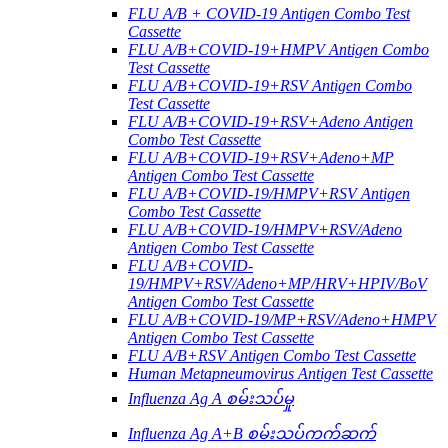
FLU A/B + COVID-19 Antigen Combo Test
Cassette
FLU A/B+COVID-19+HMPV Antigen Combo
Test Cassette
FLU A/B+COVID-19+RSV Antigen Combo
Test Cassette
FLU A/B+COVID-19+RSV+Adeno Antigen
Combo Test Cassette
FLU A/B+COVID-19+RSV+Adeno+MP
Antigen Combo Test Cassette
FLU A/B+COVID-19/HMPV+RSV Antigen
Combo Test Cassette
FLU A/B+COVID-19/HMPV+RSV/Adeno
Antigen Combo Test Cassette
FLU A/B+COVID-
19/HMPV+RSV/Adeno+MP/HRV+HPIV/BoV
Antigen Combo Test Cassette
FLU A/B+COVID-19/MP+RSV/Adeno+HMPV
Antigen Combo Test Cassette
FLU A/B+RSV Antigen Combo Test Cassette
Human Metapneumovirus Antigen Test Cassette
Influenza Ag A စမ်းသပ်မှု
Influenza Ag A+B စမ်းသပ်ကက်ဆက်