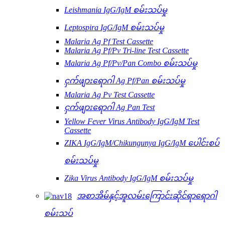
Leishmania IgG/IgM စမ်းသပ်မှု
Leptospira IgG/IgM စမ်းသပ်မှု
Malaria Ag Pf Test Cassette
Malaria Ag Pf/Pv Tri-line Test Cassette
Malaria Ag Pf/Pv/Pan Combo စမ်းသပ်မှု
ငှက်ဖျားရောဂါ Ag Pf/Pan စမ်းသပ်မှု
Malaria Ag Pv Test Cassette
ငှက်ဖျားရောဂါ Ag Pan Test
Yellow Fever Virus Antibody IgG/IgM Test
Cassette
ZIKA IgG/IgM/Chikungunya IgG/IgM ပေါင်းစပ်
စမ်းသပ်မှု
Zika Virus Antibody IgG/IgM စမ်းသပ်မှု
အစာအိမ်နှင့်အူလမ်းကြောင်းဆိုင်ရာရောဂါ
စမ်းသပ်