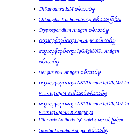
Chikungunya IgM စမ်းသပ်မှု
Chlamydia Trachomatis Ag စစ်ဆေးခြင်း။
Cryptosporidium Antigen စမ်းသပ်မှု
သွေးလွန်တုပ်ကွေး IgG/IgM စမ်းသပ်မှု
သွေးလွန်တုပ်ကွေး IgG/IgM/NS1 Antigen
စမ်းသပ်မှု
Dengue NS1 Antigen စမ်းသပ်မှု
သွေးလွန်တုပ်ကွေး NS1/Dengue IgG/IgM/Zika
Virus IgG/IgM ပေါင်းစပ်စမ်းသပ်မှု
သွေးလွန်တုပ်ကွေး NS1/Dengue IgG/IgM/Zika
Virus IgG/IgM/Chikungunya
Filariasis Antibody IgG/IgM စမ်းသပ်ခြင်း။
Giardia Lamblia Antigen စမ်းသပ်မှု