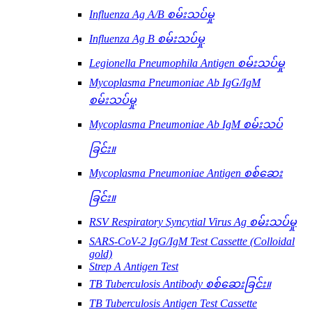
Influenza Ag A/B စမ်းသပ်မှု
Influenza Ag B စမ်းသပ်မှု
Legionella Pneumophila Antigen စမ်းသပ်မှု
Mycoplasma Pneumoniae Ab IgG/IgM
စမ်းသပ်မှု
Mycoplasma Pneumoniae Ab IgM စမ်းသပ်
ခြင်း။
Mycoplasma Pneumoniae Antigen စစ်ဆေး
ခြင်း။
RSV Respiratory Syncytial Virus Ag စမ်းသပ်မှု
SARS-CoV-2 IgG/IgM Test Cassette (Colloidal
gold)
Strep A Antigen Test
TB Tuberculosis Antibody စစ်ဆေးခြင်း။
TB Tuberculosis Antigen Test Cassette