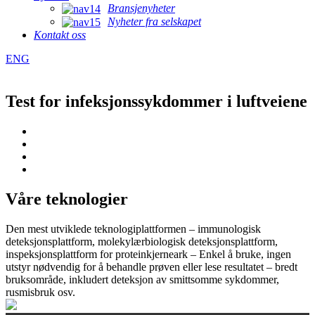
Bransjenyheter
Nyheter fra selskapet
Kontakt oss
ENG
Test for infeksjonssykdommer i luftveiene
Våre teknologier
Den mest utviklede teknologiplattformen – immunologisk
deteksjonsplattform, molekylærbiologisk deteksjonsplattform,
inspeksjonsplattform for proteinkjerneark – Enkel å bruke, ingen
utstyr nødvendig for å behandle prøven eller lese resultatet – bredt
bruksområde, inkludert deteksjon av smittsomme sykdommer,
rusmisbruk osv.