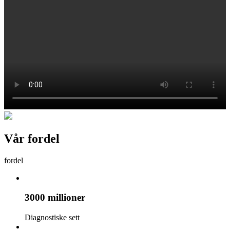
Vår fordel
fordel
3000 millioner
Diagnostiske sett