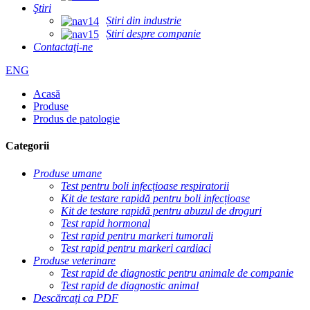
Ştiri
Știri din industrie
Știri despre companie
Contactaţi-ne
ENG
Acasă
Produse
Produs de patologie
Categorii
Produse umane
Test pentru boli infecțioase respiratorii
Kit de testare rapidă pentru boli infecțioase
Kit de testare rapidă pentru abuzul de droguri
Test rapid hormonal
Test rapid pentru markeri tumorali
Test rapid pentru markeri cardiaci
Produse veterinare
Test rapid de diagnostic pentru animale de companie
Test rapid de diagnostic animal
Descărcați ca PDF