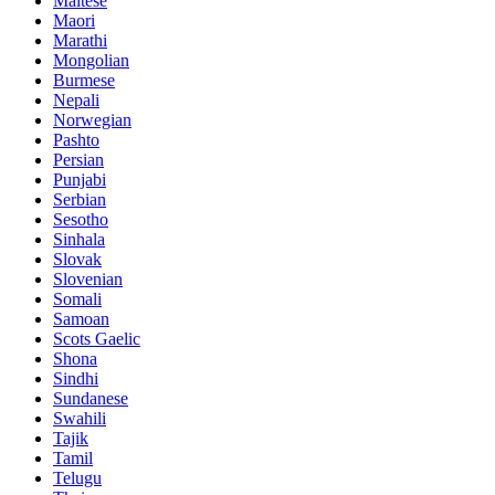
Maltese
Maori
Marathi
Mongolian
Burmese
Nepali
Norwegian
Pashto
Persian
Punjabi
Serbian
Sesotho
Sinhala
Slovak
Slovenian
Somali
Samoan
Scots Gaelic
Shona
Sindhi
Sundanese
Swahili
Tajik
Tamil
Telugu