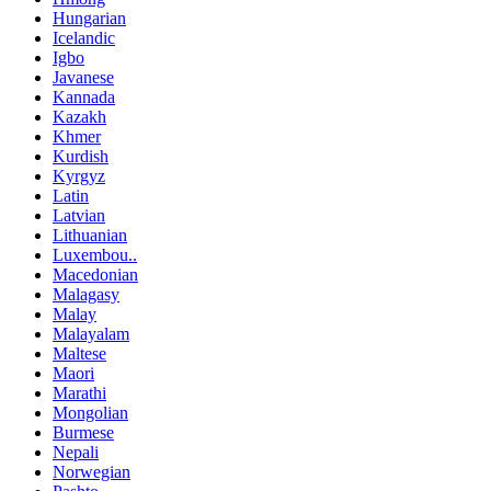
Hungarian
Icelandic
Igbo
Javanese
Kannada
Kazakh
Khmer
Kurdish
Kyrgyz
Latin
Latvian
Lithuanian
Luxembou..
Macedonian
Malagasy
Malay
Malayalam
Maltese
Maori
Marathi
Mongolian
Burmese
Nepali
Norwegian