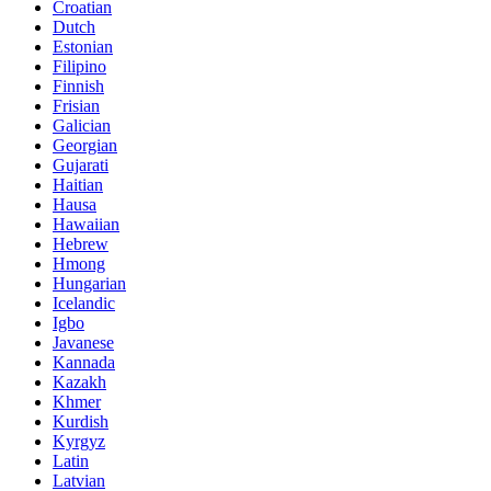
Croatian
Dutch
Estonian
Filipino
Finnish
Frisian
Galician
Georgian
Gujarati
Haitian
Hausa
Hawaiian
Hebrew
Hmong
Hungarian
Icelandic
Igbo
Javanese
Kannada
Kazakh
Khmer
Kurdish
Kyrgyz
Latin
Latvian