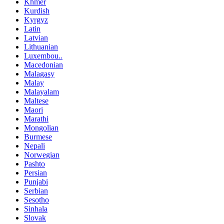
Khmer
Kurdish
Kyrgyz
Latin
Latvian
Lithuanian
Luxembou..
Macedonian
Malagasy
Malay
Malayalam
Maltese
Maori
Marathi
Mongolian
Burmese
Nepali
Norwegian
Pashto
Persian
Punjabi
Serbian
Sesotho
Sinhala
Slovak