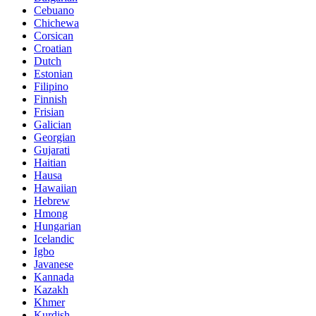
Cebuano
Chichewa
Corsican
Croatian
Dutch
Estonian
Filipino
Finnish
Frisian
Galician
Georgian
Gujarati
Haitian
Hausa
Hawaiian
Hebrew
Hmong
Hungarian
Icelandic
Igbo
Javanese
Kannada
Kazakh
Khmer
Kurdish