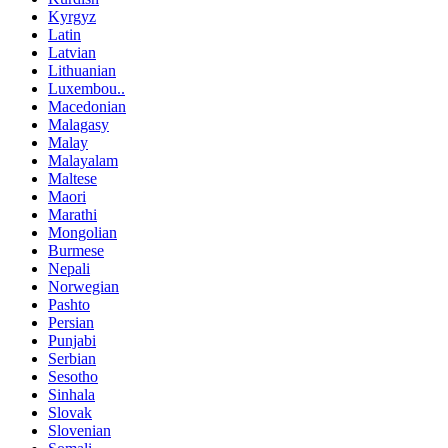
Kyrgyz
Latin
Latvian
Lithuanian
Luxembou..
Macedonian
Malagasy
Malay
Malayalam
Maltese
Maori
Marathi
Mongolian
Burmese
Nepali
Norwegian
Pashto
Persian
Punjabi
Serbian
Sesotho
Sinhala
Slovak
Slovenian