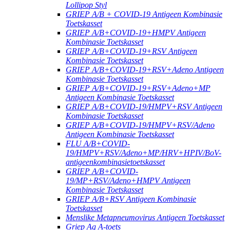
Lollipop Styl
GRIEP A/B + COVID-19 Antigeen Kombinasie
Toetskasset
GRIEP A/B+COVID-19+HMPV Antigeen
Kombinasie Toetskasset
GRIEP A/B+COVID-19+RSV Antigeen
Kombinasie Toetskasset
GRIEP A/B+COVID-19+RSV+Adeno Antigeen
Kombinasie Toetskasset
GRIEP A/B+COVID-19+RSV+Adeno+MP
Antigeen Kombinasie Toetskasset
GRIEP A/B+COVID-19/HMPV+RSV Antigeen
Kombinasie Toetskasset
GRIEP A/B+COVID-19/HMPV+RSV/Adeno
Antigeen Kombinasie Toetskasset
FLU A/B+COVID-
19/HMPV+RSV/Adeno+MP/HRV+HPIV/BoV-
antigeenkombinasietoetskasset
GRIEP A/B+COVID-
19/MP+RSV/Adeno+HMPV Antigeen
Kombinasie Toetskasset
GRIEP A/B+RSV Antigeen Kombinasie
Toetskasset
Menslike Metapneumovirus Antigeen Toetskasset
Griep Ag A-toets