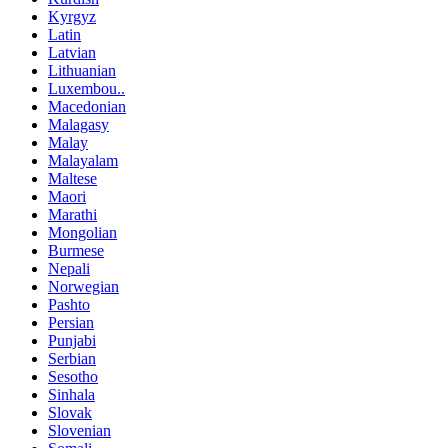
Kyrgyz
Latin
Latvian
Lithuanian
Luxembou..
Macedonian
Malagasy
Malay
Malayalam
Maltese
Maori
Marathi
Mongolian
Burmese
Nepali
Norwegian
Pashto
Persian
Punjabi
Serbian
Sesotho
Sinhala
Slovak
Slovenian