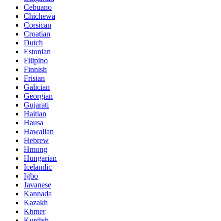
Cebuano
Chichewa
Corsican
Croatian
Dutch
Estonian
Filipino
Finnish
Frisian
Galician
Georgian
Gujarati
Haitian
Hausa
Hawaiian
Hebrew
Hmong
Hungarian
Icelandic
Igbo
Javanese
Kannada
Kazakh
Khmer
Kurdish