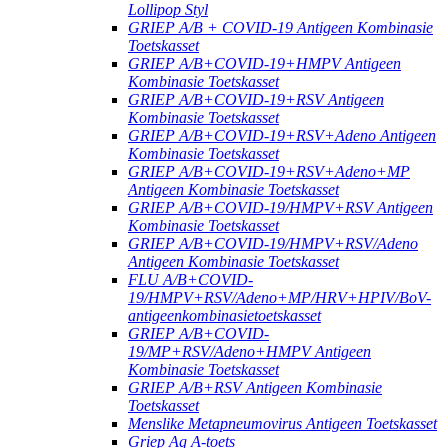
Lollipop Styl
GRIEP A/B + COVID-19 Antigeen Kombinasie
Toetskasset
GRIEP A/B+COVID-19+HMPV Antigeen
Kombinasie Toetskasset
GRIEP A/B+COVID-19+RSV Antigeen
Kombinasie Toetskasset
GRIEP A/B+COVID-19+RSV+Adeno Antigeen
Kombinasie Toetskasset
GRIEP A/B+COVID-19+RSV+Adeno+MP
Antigeen Kombinasie Toetskasset
GRIEP A/B+COVID-19/HMPV+RSV Antigeen
Kombinasie Toetskasset
GRIEP A/B+COVID-19/HMPV+RSV/Adeno
Antigeen Kombinasie Toetskasset
FLU A/B+COVID-
19/HMPV+RSV/Adeno+MP/HRV+HPIV/BoV-
antigeenkombinasietoetskasset
GRIEP A/B+COVID-
19/MP+RSV/Adeno+HMPV Antigeen
Kombinasie Toetskasset
GRIEP A/B+RSV Antigeen Kombinasie
Toetskasset
Menslike Metapneumovirus Antigeen Toetskasset
Griep Ag A-toets