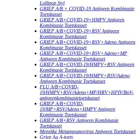
Lollipop Styl
GRIEP A/B + COVID-19 Antigeen Kombinasie
Toetskasset
GRIEP A/B+COVID-19+HMPV Antigeen
Kombinasie Toetskasset
GRIEP A/B+COVID-19+RSV Antigeen
Kombinasie Toetskasset
GRIEP A/B+COVID-19+RSV+Adeno Antigeen
Kombinasie Toetskasset
GRIEP A/B+COVID-19+RSV+Adeno+MP
Antigeen Kombinasie Toetskasset
GRIEP A/B+COVID-19/HMPV+RSV Antigeen
Kombinasie Toetskasset
GRIEP A/B+COVID-19/HMPV+RSV/Adeno
Antigeen Kombinasie Toetskasset
FLU A/B+COVID-
19/HMPV+RSV/Adeno+MP/HRV+HPIV/BoV-
antigeenkombinasietoetskasset
GRIEP A/B+COVID-
19/MP+RSV/Adeno+HMPV Antigeen
Kombinasie Toetskasset
GRIEP A/B+RSV Antigeen Kombinasie
Toetskasset
Menslike Metapneumovirus Antigeen Toetskasset
Griep Ag A-toets