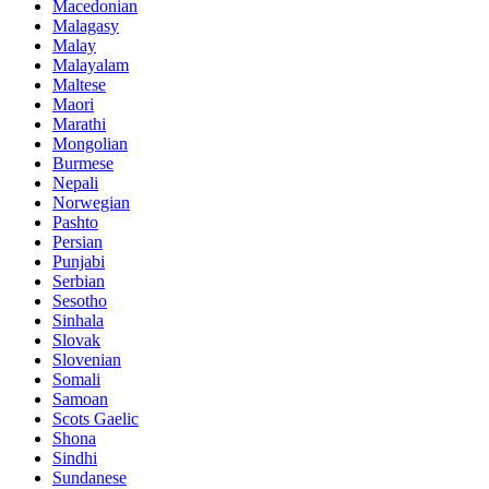
Macedonian
Malagasy
Malay
Malayalam
Maltese
Maori
Marathi
Mongolian
Burmese
Nepali
Norwegian
Pashto
Persian
Punjabi
Serbian
Sesotho
Sinhala
Slovak
Slovenian
Somali
Samoan
Scots Gaelic
Shona
Sindhi
Sundanese