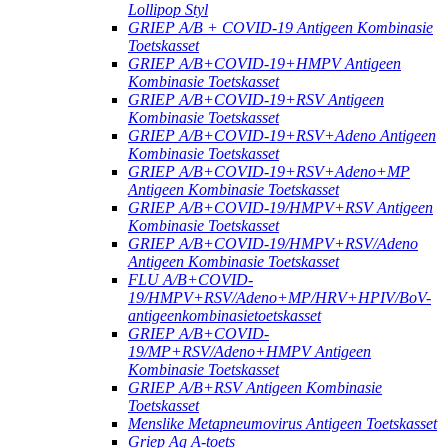
Lollipop Styl
GRIEP A/B + COVID-19 Antigeen Kombinasie
Toetskasset
GRIEP A/B+COVID-19+HMPV Antigeen
Kombinasie Toetskasset
GRIEP A/B+COVID-19+RSV Antigeen
Kombinasie Toetskasset
GRIEP A/B+COVID-19+RSV+Adeno Antigeen
Kombinasie Toetskasset
GRIEP A/B+COVID-19+RSV+Adeno+MP
Antigeen Kombinasie Toetskasset
GRIEP A/B+COVID-19/HMPV+RSV Antigeen
Kombinasie Toetskasset
GRIEP A/B+COVID-19/HMPV+RSV/Adeno
Antigeen Kombinasie Toetskasset
FLU A/B+COVID-
19/HMPV+RSV/Adeno+MP/HRV+HPIV/BoV-
antigeenkombinasietoetskasset
GRIEP A/B+COVID-
19/MP+RSV/Adeno+HMPV Antigeen
Kombinasie Toetskasset
GRIEP A/B+RSV Antigeen Kombinasie
Toetskasset
Menslike Metapneumovirus Antigeen Toetskasset
Griep Ag A-toets