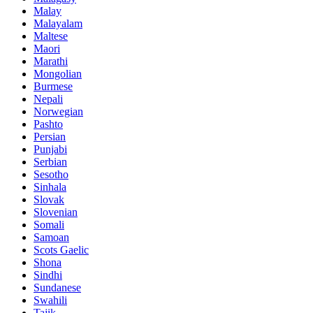
Malay
Malayalam
Maltese
Maori
Marathi
Mongolian
Burmese
Nepali
Norwegian
Pashto
Persian
Punjabi
Serbian
Sesotho
Sinhala
Slovak
Slovenian
Somali
Samoan
Scots Gaelic
Shona
Sindhi
Sundanese
Swahili
Tajik