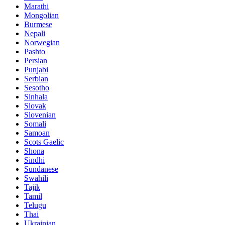
Marathi
Mongolian
Burmese
Nepali
Norwegian
Pashto
Persian
Punjabi
Serbian
Sesotho
Sinhala
Slovak
Slovenian
Somali
Samoan
Scots Gaelic
Shona
Sindhi
Sundanese
Swahili
Tajik
Tamil
Telugu
Thai
Ukrainian