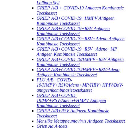
Lollipop Styl
GRIEP A/B + COVID-19 Antigeen Kombinasie
Toetskasset
GRIEP A/B+COVID-19+HMPV Antigeen
Kombinasie Toetskasset
GRIEP A/B+COVID-19+RSV Antigeen
Kombinasie Toetskasset
GRIEP A/B+COVID-19+RSV+Adeno Antigeen
Kombinasie Toetskasset
GRIEP A/B+COVID-19+RSV+Adeno+MP
Antigeen Kombinasie Toetskasset
GRIEP A/B+COVID-19/HMPV+RSV Antigeen
Kombinasie Toetskasset
GRIEP A/B+COVID-19/HMPV+RSV/Adeno
Antigeen Kombinasie Toetskasset
FLU A/B+COVID-
19/HMPV+RSV/Adeno+MP/HRV+HPIV/BoV-
antigeenkombinasietoetskasset
GRIEP A/B+COVID-
19/MP+RSV/Adeno+HMPV Antigeen
Kombinasie Toetskasset
GRIEP A/B+RSV Antigeen Kombinasie
Toetskasset
Menslike Metapneumovirus Antigeen Toetskasset
Griep Ag A-toets