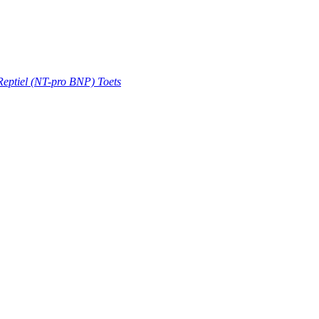
Reptiel (NT-pro BNP) Toets