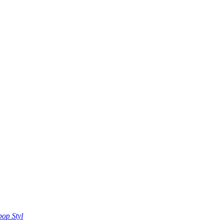
pop Styl