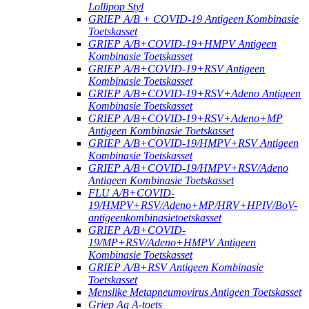
Lollipop Styl
GRIEP A/B + COVID-19 Antigeen Kombinasie
Toetskasset
GRIEP A/B+COVID-19+HMPV Antigeen
Kombinasie Toetskasset
GRIEP A/B+COVID-19+RSV Antigeen
Kombinasie Toetskasset
GRIEP A/B+COVID-19+RSV+Adeno Antigeen
Kombinasie Toetskasset
GRIEP A/B+COVID-19+RSV+Adeno+MP
Antigeen Kombinasie Toetskasset
GRIEP A/B+COVID-19/HMPV+RSV Antigeen
Kombinasie Toetskasset
GRIEP A/B+COVID-19/HMPV+RSV/Adeno
Antigeen Kombinasie Toetskasset
FLU A/B+COVID-
19/HMPV+RSV/Adeno+MP/HRV+HPIV/BoV-
antigeenkombinasietoetskasset
GRIEP A/B+COVID-
19/MP+RSV/Adeno+HMPV Antigeen
Kombinasie Toetskasset
GRIEP A/B+RSV Antigeen Kombinasie
Toetskasset
Menslike Metapneumovirus Antigeen Toetskasset
Griep Ag A-toets