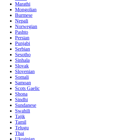
Marathi
Mongolian
Burmese
Nepali
Norwegian
Pashto
Persian
Punjabi
Serbian
Sesotho
Sinhala
Slovak
Slovenian
Somali
Samoan
Scots Gaelic
Shona
Sindhi
Sundanese
Swahili
Tajik
Tamil
Telugu
Thai
Ukrainian