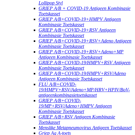
Lollipop Styl
GRIEP A/B + COVID-19 Antigeen Kombinasie
Toetskasset
GRIEP A/B+COVID-19+HMPV Antigeen
Kombinasie Toetskasset
GRIEP A/B+COVID-19+RSV Antigeen
Kombinasie Toetskasset
GRIEP A/B+COVID-19+RSV+Adeno Antigeen
Kombinasie Toetskasset
GRIEP A/B+COVID-19+RSV+Adeno+MP
Antigeen Kombinasie Toetskasset
GRIEP A/B+COVID-19/HMPV+RSV Antigeen
Kombinasie Toetskasset
GRIEP A/B+COVID-19/HMPV+RSV/Adeno
Antigeen Kombinasie Toetskasset
FLU A/B+COVID-
19/HMPV+RSV/Adeno+MP/HRV+HPIV/BoV-
antigeenkombinasietoetskasset
GRIEP A/B+COVID-
19/MP+RSV/Adeno+HMPV Antigeen
Kombinasie Toetskasset
GRIEP A/B+RSV Antigeen Kombinasie
Toetskasset
Menslike Metapneumovirus Antigeen Toetskasset
Griep Ag A-toets