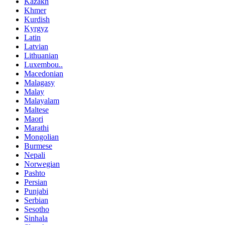
Kazakh
Khmer
Kurdish
Kyrgyz
Latin
Latvian
Lithuanian
Luxembou..
Macedonian
Malagasy
Malay
Malayalam
Maltese
Maori
Marathi
Mongolian
Burmese
Nepali
Norwegian
Pashto
Persian
Punjabi
Serbian
Sesotho
Sinhala