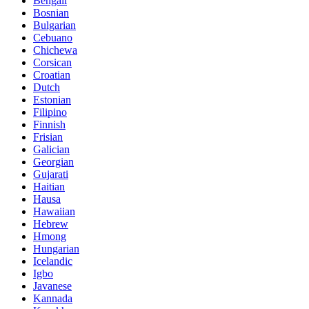
Bengali
Bosnian
Bulgarian
Cebuano
Chichewa
Corsican
Croatian
Dutch
Estonian
Filipino
Finnish
Frisian
Galician
Georgian
Gujarati
Haitian
Hausa
Hawaiian
Hebrew
Hmong
Hungarian
Icelandic
Igbo
Javanese
Kannada