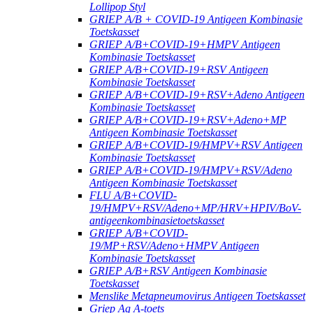
Lollipop Styl
GRIEP A/B + COVID-19 Antigeen Kombinasie
Toetskasset
GRIEP A/B+COVID-19+HMPV Antigeen
Kombinasie Toetskasset
GRIEP A/B+COVID-19+RSV Antigeen
Kombinasie Toetskasset
GRIEP A/B+COVID-19+RSV+Adeno Antigeen
Kombinasie Toetskasset
GRIEP A/B+COVID-19+RSV+Adeno+MP
Antigeen Kombinasie Toetskasset
GRIEP A/B+COVID-19/HMPV+RSV Antigeen
Kombinasie Toetskasset
GRIEP A/B+COVID-19/HMPV+RSV/Adeno
Antigeen Kombinasie Toetskasset
FLU A/B+COVID-
19/HMPV+RSV/Adeno+MP/HRV+HPIV/BoV-
antigeenkombinasietoetskasset
GRIEP A/B+COVID-
19/MP+RSV/Adeno+HMPV Antigeen
Kombinasie Toetskasset
GRIEP A/B+RSV Antigeen Kombinasie
Toetskasset
Menslike Metapneumovirus Antigeen Toetskasset
Griep Ag A-toets