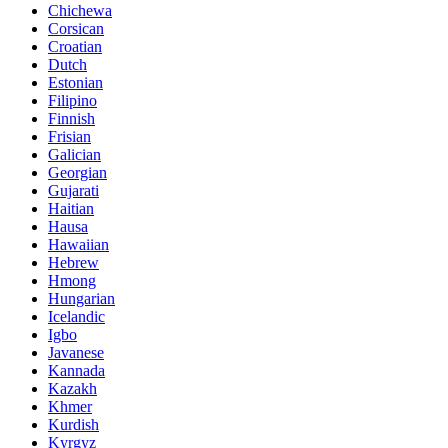
Chichewa
Corsican
Croatian
Dutch
Estonian
Filipino
Finnish
Frisian
Galician
Georgian
Gujarati
Haitian
Hausa
Hawaiian
Hebrew
Hmong
Hungarian
Icelandic
Igbo
Javanese
Kannada
Kazakh
Khmer
Kurdish
Kyrgyz