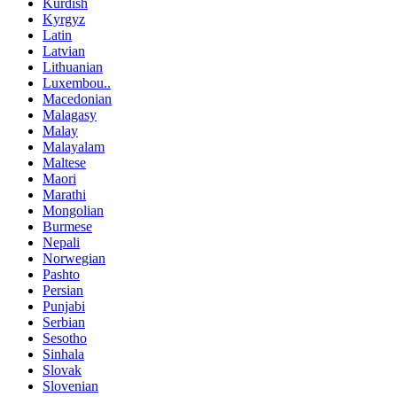
Kurdish
Kyrgyz
Latin
Latvian
Lithuanian
Luxembou..
Macedonian
Malagasy
Malay
Malayalam
Maltese
Maori
Marathi
Mongolian
Burmese
Nepali
Norwegian
Pashto
Persian
Punjabi
Serbian
Sesotho
Sinhala
Slovak
Slovenian