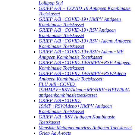
Lollipop Styl
GRIEP A/B + COVID-19 Antigeen Kombinasie
Toetskasset
GRIEP A/B+COVID-19+HMPV Antigeen
Kombinasie Toetskasset
GRIEP A/B+COVID-19+RSV Antigeen
Kombinasie Toetskasset
GRIEP A/B+COVID-19+RSV+Adeno Antigeen
Kombinasie Toetskasset
GRIEP A/B+COVID-19+RSV+Adeno+MP
Antigeen Kombinasie Toetskasset
GRIEP A/B+COVID-19/HMPV+RSV Antigeen
Kombinasie Toetskasset
GRIEP A/B+COVID-19/HMPV+RSV/Adeno
Antigeen Kombinasie Toetskasset
FLU A/B+COVID-
19/HMPV+RSV/Adeno+MP/HRV+HPIV/BoV-
antigeenkombinasietoetskasset
GRIEP A/B+COVID-
19/MP+RSV/Adeno+HMPV Antigeen
Kombinasie Toetskasset
GRIEP A/B+RSV Antigeen Kombinasie
Toetskasset
Menslike Metapneumovirus Antigeen Toetskasset
Griep Ag A-toets