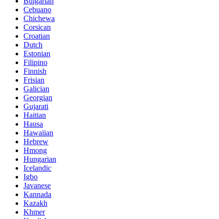
Bulgarian
Cebuano
Chichewa
Corsican
Croatian
Dutch
Estonian
Filipino
Finnish
Frisian
Galician
Georgian
Gujarati
Haitian
Hausa
Hawaiian
Hebrew
Hmong
Hungarian
Icelandic
Igbo
Javanese
Kannada
Kazakh
Khmer