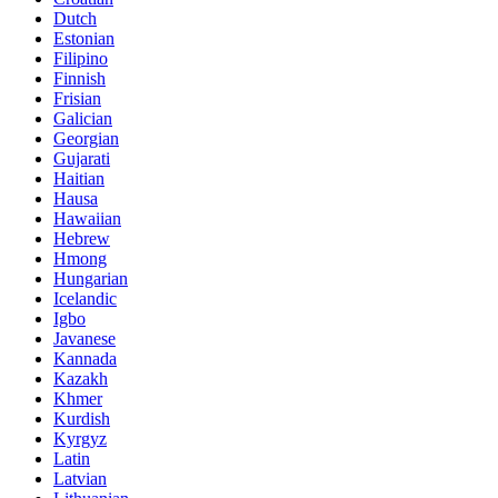
Dutch
Estonian
Filipino
Finnish
Frisian
Galician
Georgian
Gujarati
Haitian
Hausa
Hawaiian
Hebrew
Hmong
Hungarian
Icelandic
Igbo
Javanese
Kannada
Kazakh
Khmer
Kurdish
Kyrgyz
Latin
Latvian