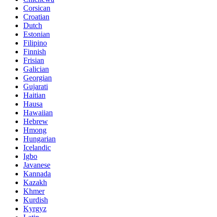
Corsican
Croatian
Dutch
Estonian
Filipino
Finnish
Frisian
Galician
Georgian
Gujarati
Haitian
Hausa
Hawaiian
Hebrew
Hmong
Hungarian
Icelandic
Igbo
Javanese
Kannada
Kazakh
Khmer
Kurdish
Kyrgyz