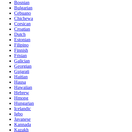
Bosnian
Bulgarian
Cebuano
Chichewa
Corsican
Croatian
Dutch
Estonian
Filipino
Finnish
Frisian
Galician
Georgian
Gujarati
Haitian
Hausa
Hawaiian
Hebrew
Hmong
Hungarian
Icelandic
Igbo
Javanese
Kannada
Kazakh