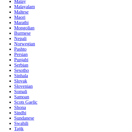
Malay
Malayalam
Maltese
Maori
Marathi
Mongolian
Burmese
Nepali
Norwegian
Pashto
Persian
Punjabi
Serbian
Sesotho
Sinhala
Slovak
Slovenian
Somali
Samoan
Scots Gaelic
Shona
Sindhi
Sundanese
Swahili
Tajik