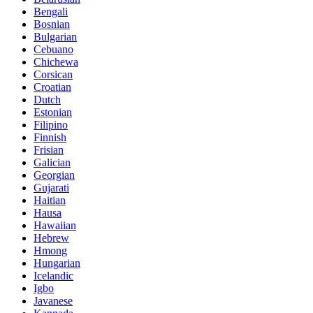
Bengali
Bosnian
Bulgarian
Cebuano
Chichewa
Corsican
Croatian
Dutch
Estonian
Filipino
Finnish
Frisian
Galician
Georgian
Gujarati
Haitian
Hausa
Hawaiian
Hebrew
Hmong
Hungarian
Icelandic
Igbo
Javanese