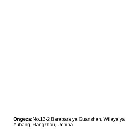
Ongeza:
No.13-2 Barabara ya Guanshan, Wilaya ya
Yuhang, Hangzhou, Uchina