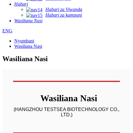
Habari
Habari za Viwanda
Habari za kampuni
Wasiliana Nasi
ENG
Nyumbani
Wasiliana Nasi
Wasiliana Nasi
Wasiliana Nasi
(HANGZHOU TESTSEA BIOTECHNOLOGY CO.,
LTD.)