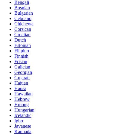
Bengali
Bosnian
Bulgarian
Cebuano
Chichewa
Corsican
Croatian
Dutch
Estonian
Filipino
Finnish
Frisian
Galician
Georgian
Gujarati
Haitian
Hausa
Hawaiian
Hebrew
Hmong
Hungarian
Icelandic
Igbo
Javanese
Kannada