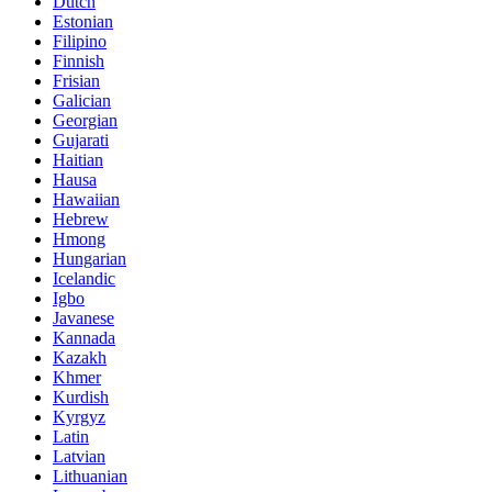
Dutch
Estonian
Filipino
Finnish
Frisian
Galician
Georgian
Gujarati
Haitian
Hausa
Hawaiian
Hebrew
Hmong
Hungarian
Icelandic
Igbo
Javanese
Kannada
Kazakh
Khmer
Kurdish
Kyrgyz
Latin
Latvian
Lithuanian