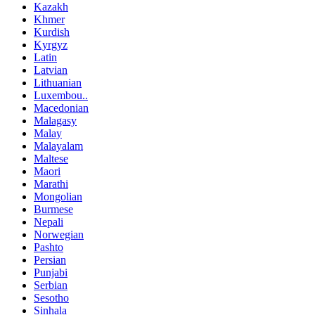
Kazakh
Khmer
Kurdish
Kyrgyz
Latin
Latvian
Lithuanian
Luxembou..
Macedonian
Malagasy
Malay
Malayalam
Maltese
Maori
Marathi
Mongolian
Burmese
Nepali
Norwegian
Pashto
Persian
Punjabi
Serbian
Sesotho
Sinhala