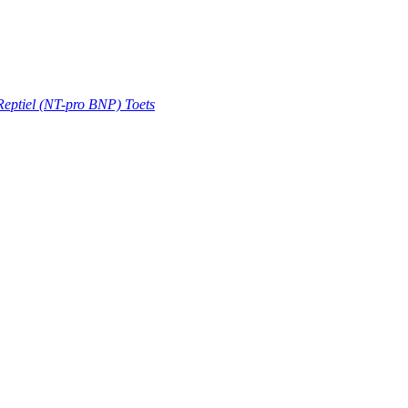
Reptiel (NT-pro BNP) Toets