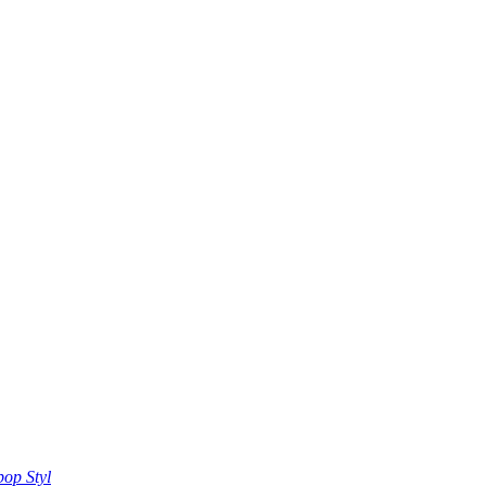
pop Styl