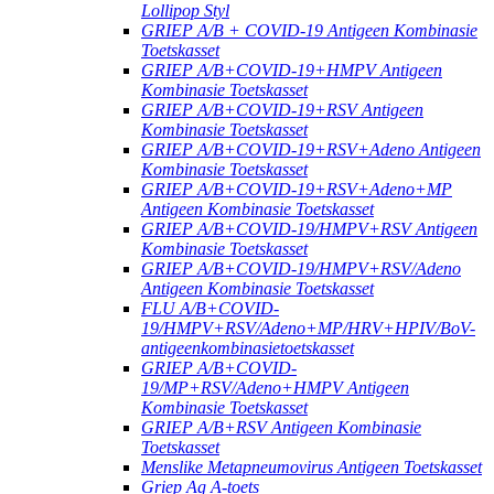
Lollipop Styl
GRIEP A/B + COVID-19 Antigeen Kombinasie
Toetskasset
GRIEP A/B+COVID-19+HMPV Antigeen
Kombinasie Toetskasset
GRIEP A/B+COVID-19+RSV Antigeen
Kombinasie Toetskasset
GRIEP A/B+COVID-19+RSV+Adeno Antigeen
Kombinasie Toetskasset
GRIEP A/B+COVID-19+RSV+Adeno+MP
Antigeen Kombinasie Toetskasset
GRIEP A/B+COVID-19/HMPV+RSV Antigeen
Kombinasie Toetskasset
GRIEP A/B+COVID-19/HMPV+RSV/Adeno
Antigeen Kombinasie Toetskasset
FLU A/B+COVID-
19/HMPV+RSV/Adeno+MP/HRV+HPIV/BoV-
antigeenkombinasietoetskasset
GRIEP A/B+COVID-
19/MP+RSV/Adeno+HMPV Antigeen
Kombinasie Toetskasset
GRIEP A/B+RSV Antigeen Kombinasie
Toetskasset
Menslike Metapneumovirus Antigeen Toetskasset
Griep Ag A-toets