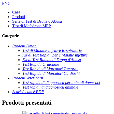
ENG
Casa
Prodotti
Serie di Test di Droga d'Abusu
Test di Mefedrone MEP
Categorie
Prodotti Umani
Test di Malattie Infettive Respiratorie
Kit di Test Rapidu per e Malatie Infettive
Kit di Test Rapidu di Droga d'Abusu
Test Rapidu Ormonale
Test Rapidu di Marcatori Tumorali
Test Rapidu di Marcatori Cardiachi
Prodotti Veterinarii
Test rapidu di diagnosticu per animali domestici
Test rapidu di diagnosticu animale
Scaricà cum'è PDF
Prodotti presentati