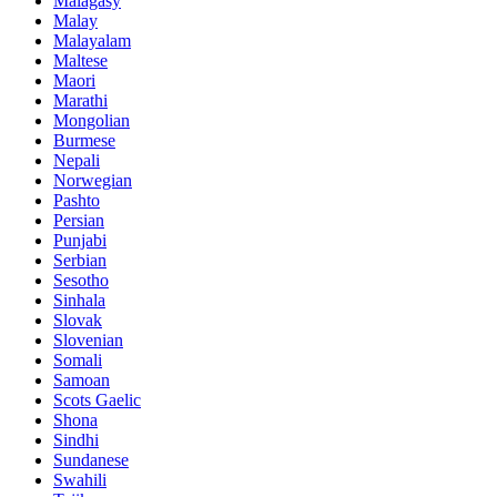
Malagasy
Malay
Malayalam
Maltese
Maori
Marathi
Mongolian
Burmese
Nepali
Norwegian
Pashto
Persian
Punjabi
Serbian
Sesotho
Sinhala
Slovak
Slovenian
Somali
Samoan
Scots Gaelic
Shona
Sindhi
Sundanese
Swahili