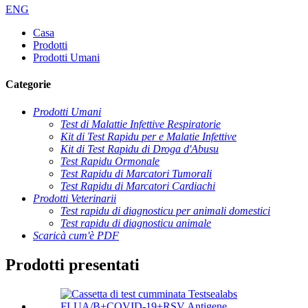
ENG
Casa
Prodotti
Prodotti Umani
Categorie
Prodotti Umani
Test di Malattie Infettive Respiratorie
Kit di Test Rapidu per e Malatie Infettive
Kit di Test Rapidu di Droga d'Abusu
Test Rapidu Ormonale
Test Rapidu di Marcatori Tumorali
Test Rapidu di Marcatori Cardiachi
Prodotti Veterinarii
Test rapidu di diagnosticu per animali domestici
Test rapidu di diagnosticu animale
Scaricà cum'è PDF
Prodotti presentati