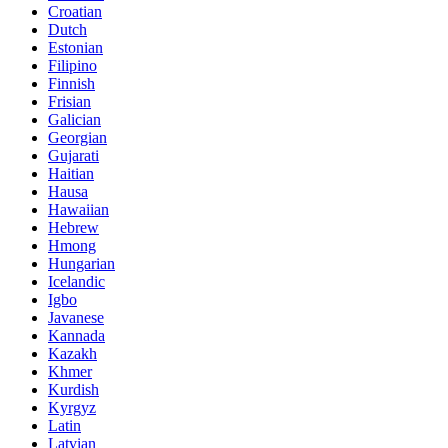
Croatian
Dutch
Estonian
Filipino
Finnish
Frisian
Galician
Georgian
Gujarati
Haitian
Hausa
Hawaiian
Hebrew
Hmong
Hungarian
Icelandic
Igbo
Javanese
Kannada
Kazakh
Khmer
Kurdish
Kyrgyz
Latin
Latvian