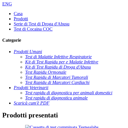
ENG
Casa
Prodotti
Serie di Test di Droga d'Abusu
Test di Cocaina COC
Categorie
Prodotti Umani
Test di Malattie Infettive Respiratorie
Kit di Test Rapidu per e Malatie Infettive
Kit di Test Rapidu di Droga d'Abusu
Test Rapidu Ormonale
Test Rapidu di Marcatori Tumorali
Test Rapidu di Marcatori Cardiachi
Prodotti Veterinarii
Test rapidu di diagnosticu per animali domestici
Test rapidu di diagnosticu animale
Scaricà cum'è PDF
Prodotti presentati