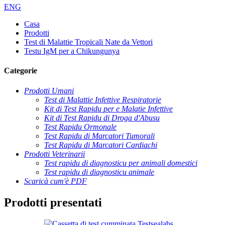
ENG
Casa
Prodotti
Test di Malattie Tropicali Nate da Vettori
Testu IgM per a Chikungunya
Categorie
Prodotti Umani
Test di Malattie Infettive Respiratorie
Kit di Test Rapidu per e Malatie Infettive
Kit di Test Rapidu di Droga d'Abusu
Test Rapidu Ormonale
Test Rapidu di Marcatori Tumorali
Test Rapidu di Marcatori Cardiachi
Prodotti Veterinarii
Test rapidu di diagnosticu per animali domestici
Test rapidu di diagnosticu animale
Scaricà cum'è PDF
Prodotti presentati