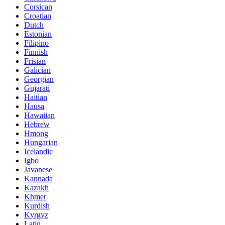
Corsican
Croatian
Dutch
Estonian
Filipino
Finnish
Frisian
Galician
Georgian
Gujarati
Haitian
Hausa
Hawaiian
Hebrew
Hmong
Hungarian
Icelandic
Igbo
Javanese
Kannada
Kazakh
Khmer
Kurdish
Kyrgyz
Latin