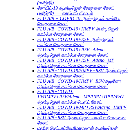
(உமிழ்நீர்)
கோவிட்-19 ஆன்டிஜென் சோதனை கேசட்
(உமிழ்நீர்)——லாலிபாப் ஸ்டைல்
FLU A/B + COVID-19 ஆன்டிஜென் காம்போ
சோதனை கேசட்
FLU A/B+COVID-19+HMPV ஆன்டிஜென்
காம்போ சோதனை கேசட்
FLU A/B+COVID-19+RSV ஆன்டிஜென்
காம்போ சோதனை கேசட்
FLU A/B+COVID-19+RSV+Adeno
ஆன்டிஜென் காம்போ சோதனை கேசட்
FLU A/B+COVID-19+RSV+Adeno+MP
ஆன்டிஜென் காம்போ சோதனை கேசட்
FLU A/B+COVID-19/HMPV+RSV ஆன்டிஜென்
காம்போ சோதனை கேசட்
FLU A/B+COVID-19/HMPV+RSV/அடினோ
ஆன்டிஜென் காம்போ சோதனை கேசட்
FLU A/B+COVID-
19/HMPV+RSV/Adeno+MP/HRV+HPIV/BoV
ஆன்டிஜென் காம்போ டெஸ்ட் கேசட்
FLU A/B+COVID-19/MP+RSV/Adeno+HMPV
ஆன்டிஜென் காம்போ சோதனை கேசட்
FLU A/B+RSV ஆன்டிஜென் காம்போ சோதனை
கேசட்
மனித மெட்டாப்நியூமோவைரஸ் ஆன்டிஜென்