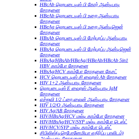
HBcAb ஹெபடைடிஸ் பி கோர் ஆன்டிபாடி
சோதனை
HBeAb ஹெபடைடிஸ் பி உறை ஆன்டிபாடி
சோதனை
HBeAg ஹெபடைடிஸ் பி உறை ஆன்டிஜென்
சோதனை
HBsAb ஹெபடைடிஸ் பி மேற்பரப்பு ஆன்டிபாடி
சோதனை
HBsAg ஹெபடைடிஸ் பி மேற்பரப்பு ஆன்டிஜென்
சோதனை
HBsAg/HBsAb/HBeAg//HBeAb/HBcAb 5in1
HBV காம்போ சோதனை
HBsAg/HCV காம்போ சோதனை கேசட்
HCV ஹெபடைடிஸ் சி வைரஸ் Ab சோதனை
HIV 1+2 ஆன்டிபாடி சோதனை
ஹெபடைடிஸ் E வைரஸ் ஆன்டிபாடி IgM
சோதனை
எச்ஐவி 1/2 ட்ரை-லைன் ஆன்டிபாடி சோதனை
HIV 1/2/O ஆன்டிபாடி சோதனை
HIV Ag/AB சோதனை
HIV/HBsAg/HCV மல்டி காம்போ சோதனை
HIV/HBsAg/HCV/SYP மல்டி காம்போ டெஸ்ட்
HIV/HCV/SYP மல்டி காம்போ டெஸ்ட்
சிபிலிஸ்(டிரெபோனேமியா எதிர்ப்பு பாலிடம்)
ஆன்டிபாடி சோதனை