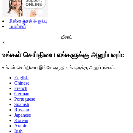
மின்னஞ்சல் அனுப்பு
பயன்கள்
வீசாட்
x
உங்கள் செய்தியை எங்களுக்கு அனுப்பவும்:
உங்கள் செய்தியை இங்கே எழுதி எங்களுக்கு அனுப்புங்கள்.
English
Chinese
French
German
Portuguese
Spanish
Russian
Japanese
Korean
Arabic
Irish