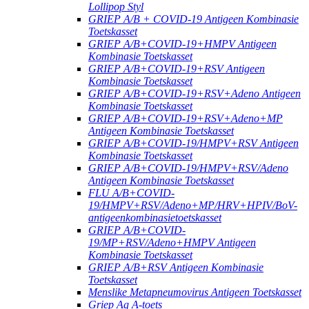
Lollipop Styl
GRIEP A/B + COVID-19 Antigeen Kombinasie
Toetskasset
GRIEP A/B+COVID-19+HMPV Antigeen
Kombinasie Toetskasset
GRIEP A/B+COVID-19+RSV Antigeen
Kombinasie Toetskasset
GRIEP A/B+COVID-19+RSV+Adeno Antigeen
Kombinasie Toetskasset
GRIEP A/B+COVID-19+RSV+Adeno+MP
Antigeen Kombinasie Toetskasset
GRIEP A/B+COVID-19/HMPV+RSV Antigeen
Kombinasie Toetskasset
GRIEP A/B+COVID-19/HMPV+RSV/Adeno
Antigeen Kombinasie Toetskasset
FLU A/B+COVID-
19/HMPV+RSV/Adeno+MP/HRV+HPIV/BoV-
antigeenkombinasietoetskasset
GRIEP A/B+COVID-
19/MP+RSV/Adeno+HMPV Antigeen
Kombinasie Toetskasset
GRIEP A/B+RSV Antigeen Kombinasie
Toetskasset
Menslike Metapneumovirus Antigeen Toetskasset
Griep Ag A-toets