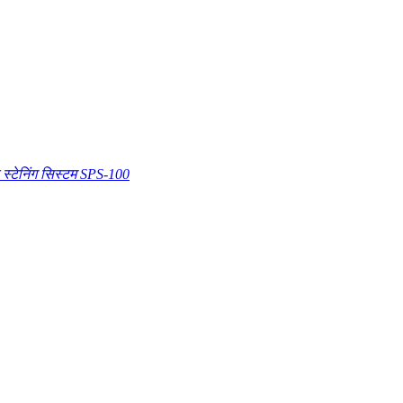
स्टेनिंग सिस्टम SPS-100