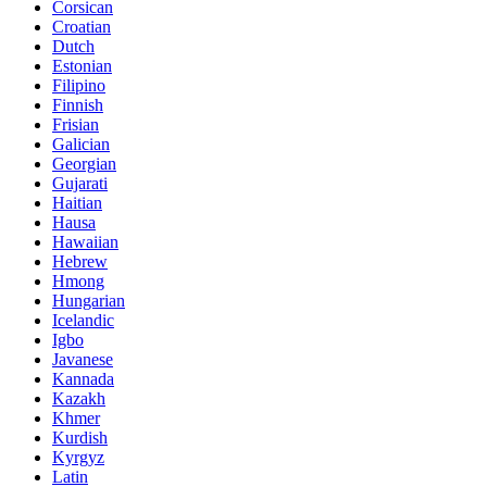
Corsican
Croatian
Dutch
Estonian
Filipino
Finnish
Frisian
Galician
Georgian
Gujarati
Haitian
Hausa
Hawaiian
Hebrew
Hmong
Hungarian
Icelandic
Igbo
Javanese
Kannada
Kazakh
Khmer
Kurdish
Kyrgyz
Latin