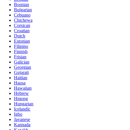
Bosnian
Bulgarian
Cebuano
Chichewa
Corsican
Croatian
Dutch
Estonian
Filipino
Finnish
Frisian
Galician
Georgian
Gujarati
Haitian
Hausa
Hawaiian
Hebrew
Hmong
Hungarian
Icelandic
Igbo
Javanese
Kannada
Kazakh