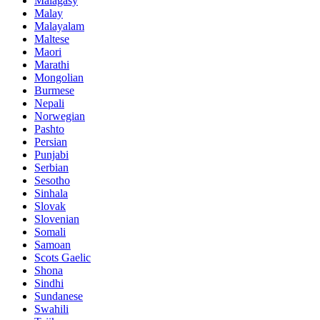
Malagasy
Malay
Malayalam
Maltese
Maori
Marathi
Mongolian
Burmese
Nepali
Norwegian
Pashto
Persian
Punjabi
Serbian
Sesotho
Sinhala
Slovak
Slovenian
Somali
Samoan
Scots Gaelic
Shona
Sindhi
Sundanese
Swahili